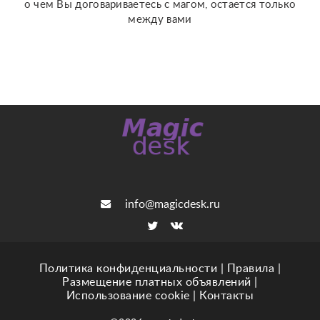
о чем Вы договариваетесь с магом, остается только
между вами
info@magicdesk.ru
Политика конфиденциальности
|
Правила
|
Размещение платных объявлений
|
Использование cookie
|
Контакты