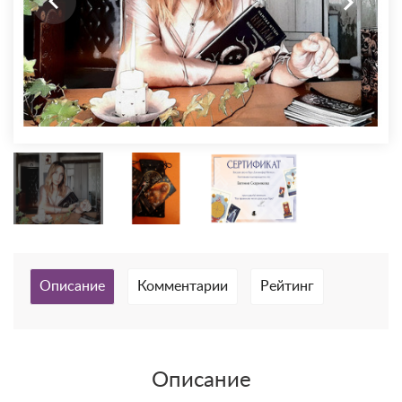
Описание
Комментарии
Рейтинг
Описание