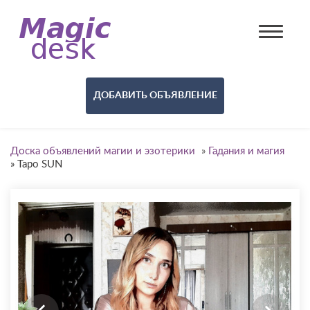
ДОБАВИТЬ ОБЪЯВЛЕНИЕ
Доска объявлений магии и эзотерики
»
Гадания и магия
»
Таро SUN