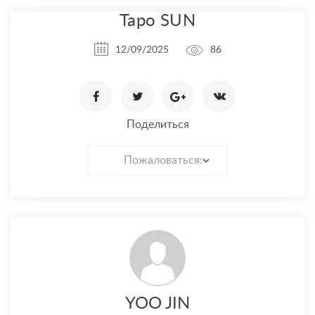
Таро SUN
12/09/2025
86
Поделиться
Пожаловаться:
YOO JIN