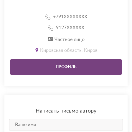
+791XXXXXXXX
9127XXXXXX
Частное лицо
Кировская область, Киров
ПРОФИЛЬ
Написать письмо автору