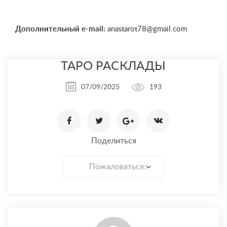
Дополнительный e-mail:
anastarot78@gmail.com
ТАРО РАСКЛАДЫ
07/09/2025
193
Поделиться
Пожаловаться: