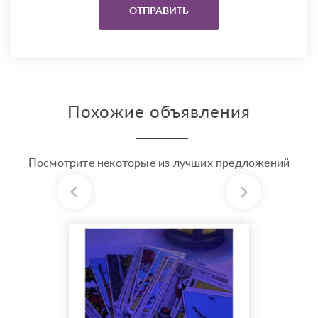
Похожие объявления
Посмотрите некоторые из лучших предложений