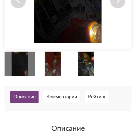
Описание
Комментарии
Рейтинг
Описание