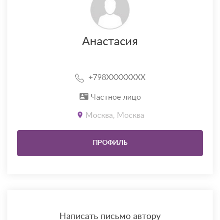
Анастасия
+798XXXXXXXX
Частное лицо
Москва, Москва
ПРОФИЛЬ
Написать письмо автору