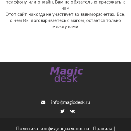
телефону или онлайн, Вам не обязательно приезжать к
ним
Этот сайт никогда не участвует во взвиморасчетах. Все,
о чем Вы договариваетесь с магом, остается только
между вами
info@magicdesk.ru
Политика конфиденциальности
|
Правила
|