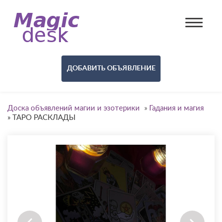
ДОБАВИТЬ ОБЪЯВЛЕНИЕ
Доска объявлений магии и эзотерики
»
Гадания и магия
»
ТАРО РАСКЛАДЫ