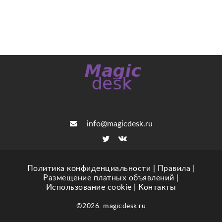
info@magicdesk.ru
Политика конфиденциальности
|
Правила
|
Размещение платных объявлений
|
Использование cookie
|
Контакты
©2026. magicdesk.ru