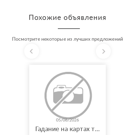
Похожие объявления
Посмотрите некоторые из лучших предложений
05/08/2026
Гадание на картах таро