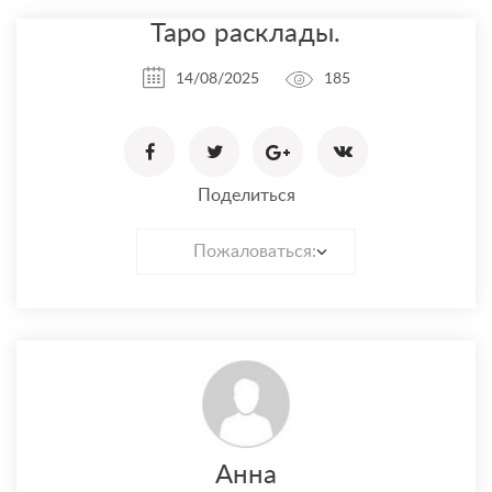
Таро расклады.
14/08/2025
185
Поделиться
Пожаловаться:
Анна