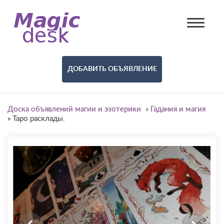
ДОБАВИТЬ ОБЪЯВЛЕНИЕ
Доска объявлений магии и эзотерики
»
Гадания и магия
»
Таро расклады.