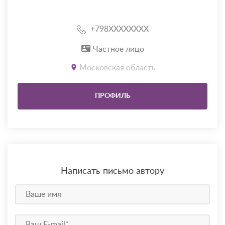
+798XXXXXXXX
Частное лицо
Московская область
ПРОФИЛЬ
Написать письмо автору