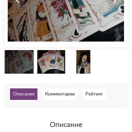
Описание
Комментарии
Рейтинг
Описание