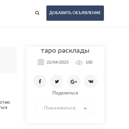
ДОБАВИТЬ ОБЪЯВЛЕНИЕ
таро расклады
22/04/2025
100
Поделиться
ботаю
ться
Пожаловаться: