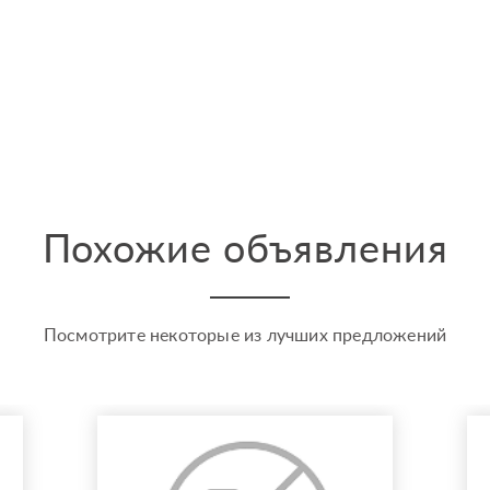
Похожие объявления
Посмотрите некоторые из лучших предложений