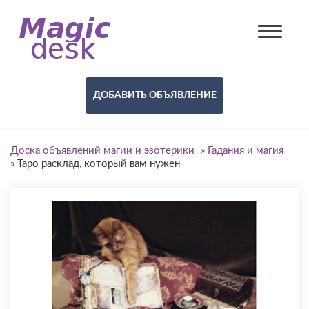
ДОБАВИТЬ ОБЪЯВЛЕНИЕ
Доска объявлений магии и эзотерики
»
Гадания и магия
»
Таро расклад, который вам нужен