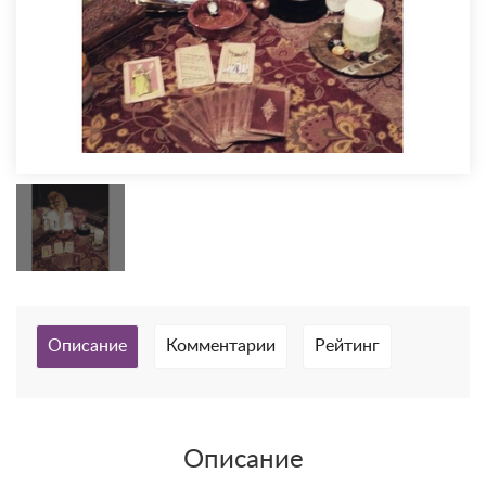
Описание
Комментарии
Рейтинг
Описание