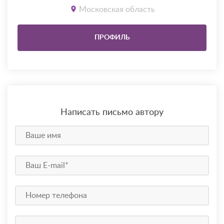
Московская область
ПРОФИЛЬ
Написать письмо автору