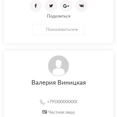
Поделиться
Пожаловаться:
Валерия Виницкая
+795XXXXXXXX
Частное лицо