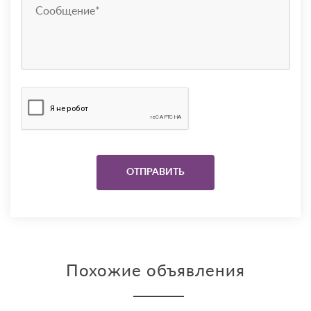
Похожие объявления