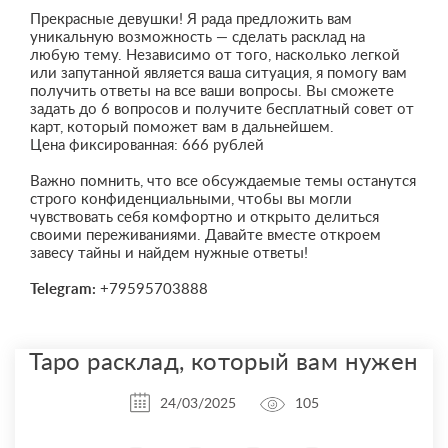
Прекрасные девушки! Я рада предложить вам
уникальную возможность — сделать расклад на
любую тему. Независимо от того, насколько легкой
или запутанной является ваша ситуация, я помогу вам
получить ответы на все ваши вопросы. Вы сможете
задать до 6 вопросов и получите бесплатный совет от
карт, который поможет вам в дальнейшем.
Цена фиксированная: 666 рублей
Важно помнить, что все обсуждаемые темы останутся
строго конфиденциальными, чтобы вы могли
чувствовать себя комфортно и открыто делиться
своими переживаниями. Давайте вместе откроем
завесу тайны и найдем нужные ответы!
Telegram:
+79595703888
Таро расклад, который вам нужен
24/03/2025
105