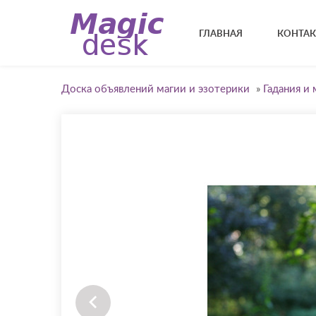
ГЛАВНАЯ
КОНТА
Доска объявлений магии и эзотерики
»
Гадания и 