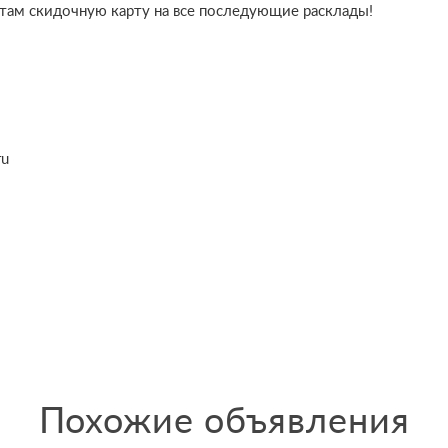
там скидочную карту на все последующие расклады!
ru
Похожие объявления