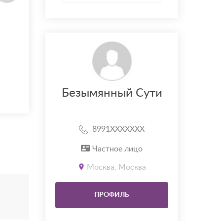
Безымянный Сути
8991XXXXXXX
Частное лицо
Москва, Москва
ПРОФИЛЬ