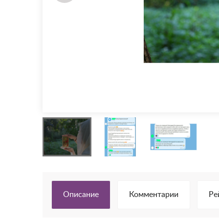
Описание
Комментарии
Ре