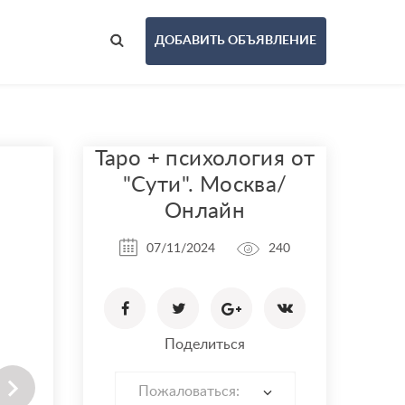
ДОБАВИТЬ ОБЪЯВЛЕНИЕ
Таро + психология от
"Сути". Москва/
Онлайн
07/11/2024
240
Поделиться
Пожаловаться: