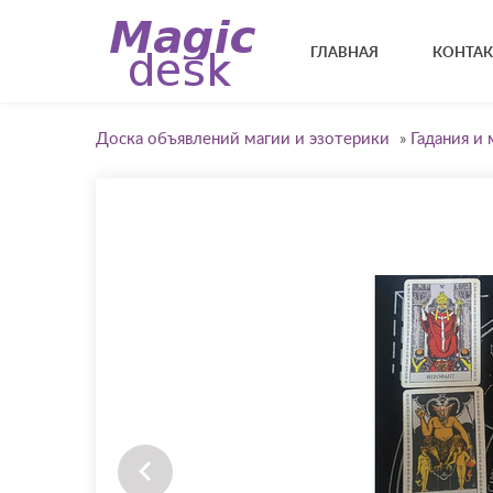
ГЛАВНАЯ
КОНТА
Доска объявлений магии и эзотерики
»
Гадания и 