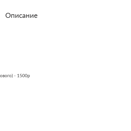
Описание
ового) - 1500р