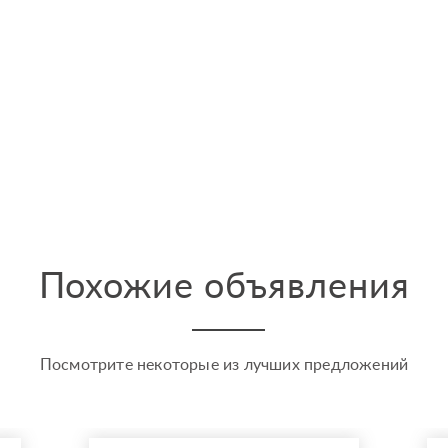
Похожие объявления
Посмотрите некоторые из лучших предложений