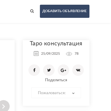
ДОБАВИТЬ ОБЪЯВЛЕНИЕ
Таро консультация
25/09/2025
78
Поделиться
Пожаловаться: