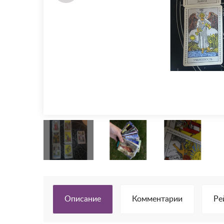
Описание
Комментарии
Ре