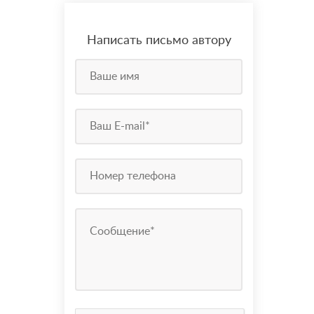
Написать письмо автору