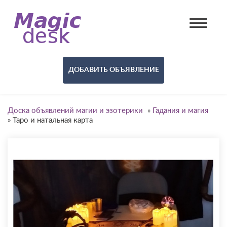
ДОБАВИТЬ ОБЪЯВЛЕНИЕ
Доска объявлений магии и эзотерики
»
Гадания и магия
»
Таро и натальная карта