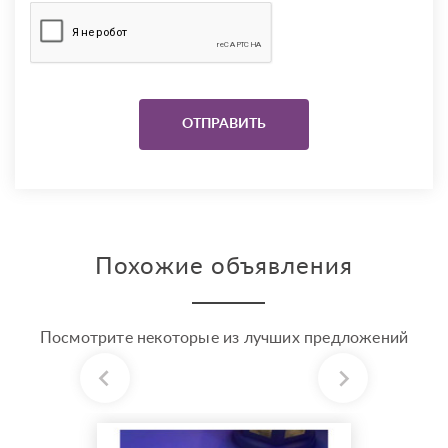
Похожие объявления
Посмотрите некоторые из лучших предложений