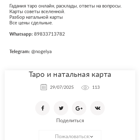
Гадания таро онлайн, расклады, ответы на вопросы.
Карты советы вселенной.
Разбор натальной карты
Все цены сдельные.
Whatsapp:
89833713782
Telegram:
@nogelya
Таро и натальная карта
29/07/2025
113
Поделиться
Пожаловаться: