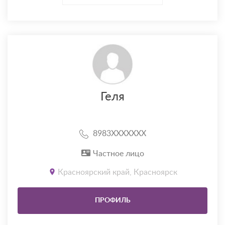
Геля
8983XXXXXXX
Частное лицо
Красноярский край, Красноярск
ПРОФИЛЬ