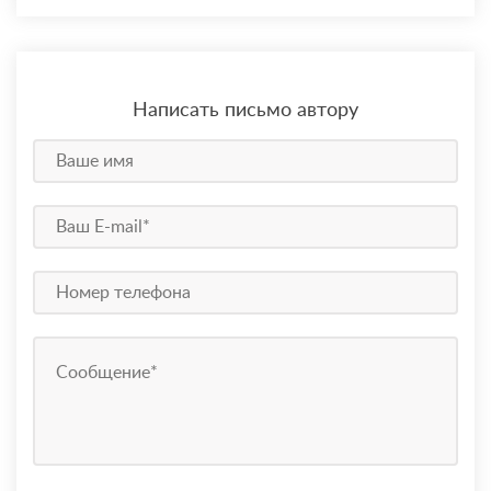
Написать письмо автору