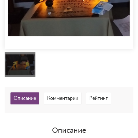
Описание
Комментарии
Рейтинг
Описание