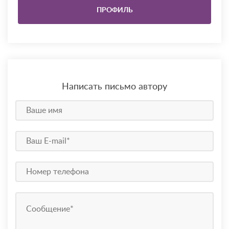
ПРОФИЛЬ
Написать письмо автору