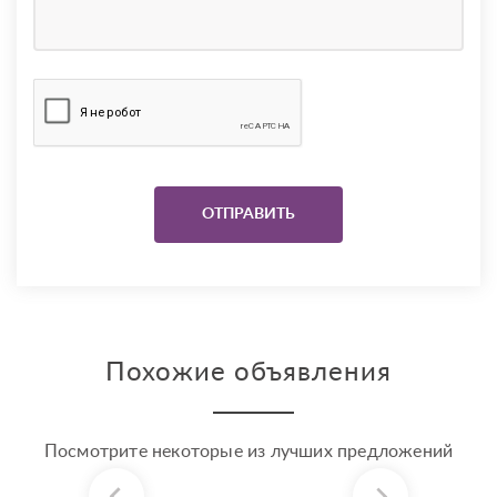
Похожие объявления
Посмотрите некоторые из лучших предложений