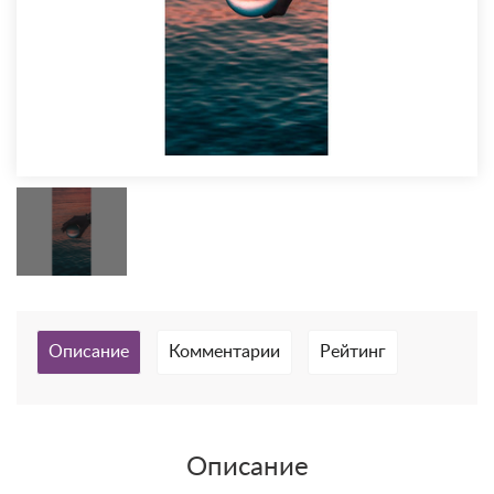
Описание
Комментарии
Рейтинг
Описание