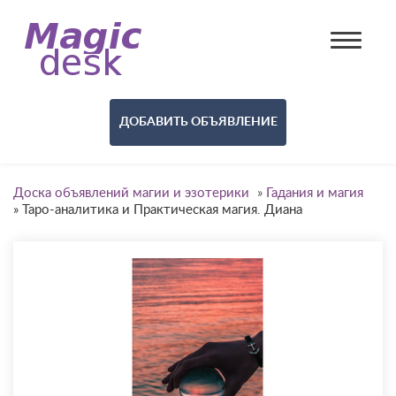
ДОБАВИТЬ ОБЪЯВЛЕНИЕ
Доска объявлений магии и эзотерики
»
Гадания и магия
»
Таро-аналитика и Практическая магия. Диана