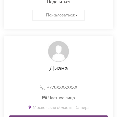
Поделиться
Пожаловаться:
Диана
+770XXXXXXXX
Частное лицо
Московская область, Кашира