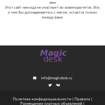
ним
Этот сайт никогда не участвует во взвиморасчетах. Все,
о чем Вы договариваетесь с магом, остается только
между вами
info@magicdesk.ru
Политика конфиденциальности
|
Правила
|
Размещение платных объявлений
|