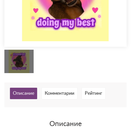
Описание
Комментарии
Рейтинг
Описание