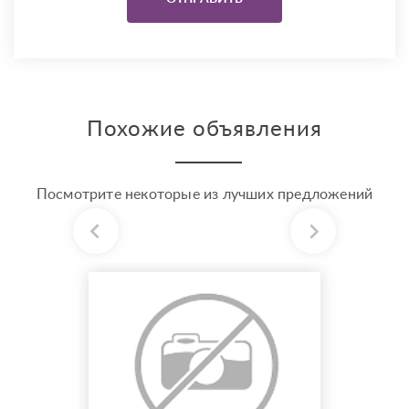
Похожие объявления
Посмотрите некоторые из лучших предложений