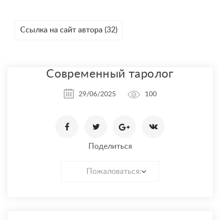
Ссылка на сайт автора (32)
Современный таролог
29/06/2025
100
Поделиться
Пожаловаться: