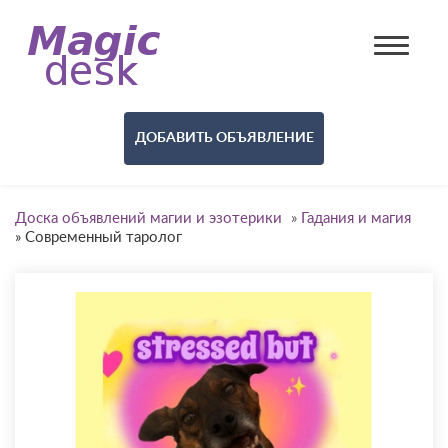
ДОБАВИТЬ ОБЪЯВЛЕНИЕ
Доска объявлений магии и эзотерики
»
Гадания и магия
»
Современный таролог