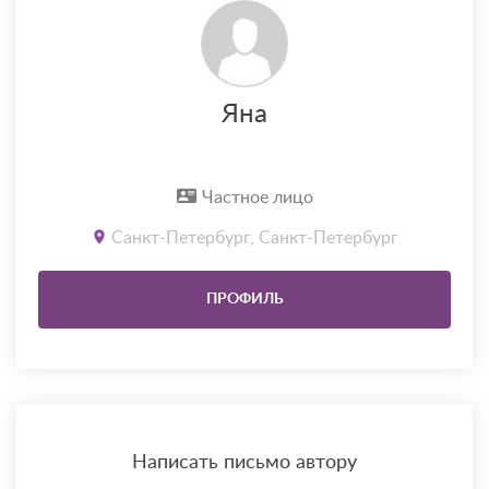
Яна
Частное лицо
Санкт-Петербург, Санкт-Петербург
ПРОФИЛЬ
Написать письмо автору