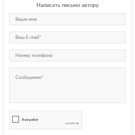
Написать письмо автору