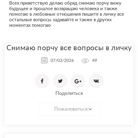
Всех приветствую делаю обряд снимаю порчу вижу
будущее и прошлое возвращаю человека и также
помогаю в любовные отношения пишите в личку все
остальные вопросы задавайте и также в других
моментах помогаю
Снимаю порчу все вопросы в личку
07/03/2026
49
Поделиться
Пожаловаться: