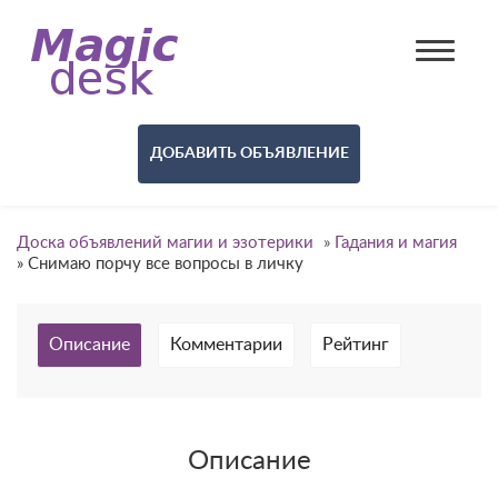
ДОБАВИТЬ ОБЪЯВЛЕНИЕ
Доска объявлений магии и эзотерики
»
Гадания и магия
»
Снимаю порчу все вопросы в личку
Описание
Комментарии
Рейтинг
Описание