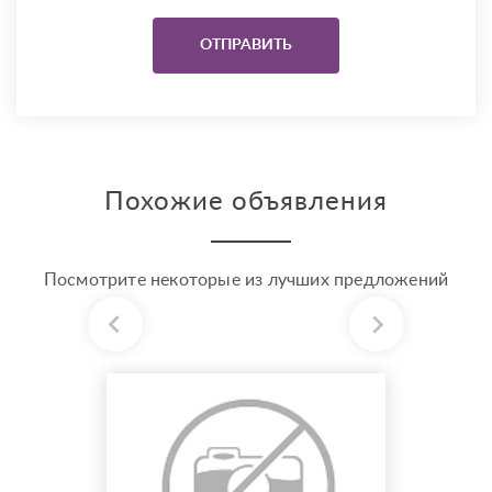
Похожие объявления
Посмотрите некоторые из лучших предложений