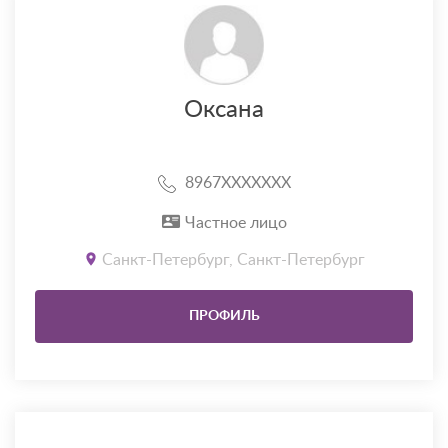
Оксана
8967XXXXXXX
Частное лицо
Санкт-Петербург, Санкт-Петербург
ПРОФИЛЬ