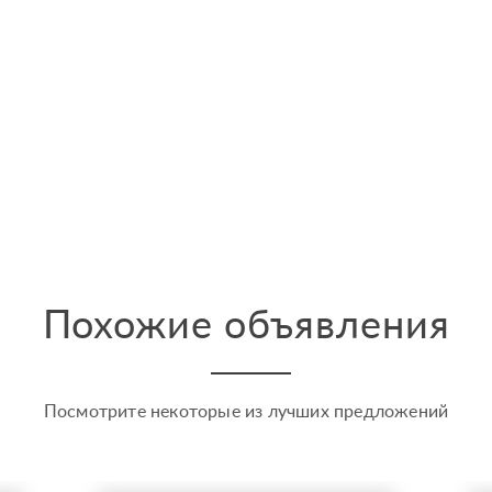
Похожие объявления
Посмотрите некоторые из лучших предложений