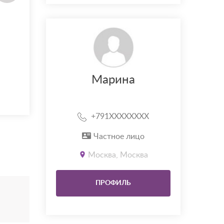
Марина
+791XXXXXXXX
Частное лицо
Москва, Москва
ПРОФИЛЬ