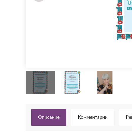
Описание
Комментарии
Ре