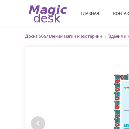
ГЛАВНАЯ
КОНТА
Доска объявлений магии и эзотерики
»
Гадания и 