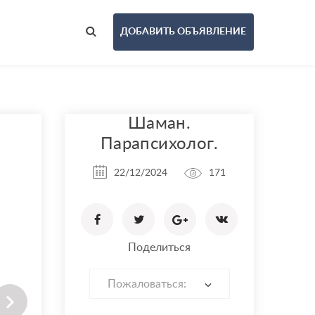
ДОБАВИТЬ ОБЪЯВЛЕНИЕ
Шаман.
Парапсихолог.
22/12/2024
171
Поделиться
Пожаловаться: