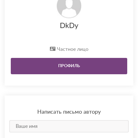
DkDy
Частное лицо
ПРОФИЛЬ
Написать письмо автору