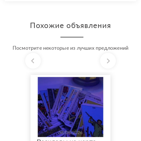
Похожие объявления
Посмотрите некоторые из лучших предложений
08/08/2026