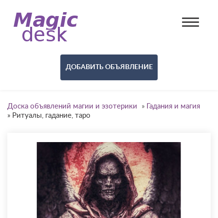
ДОБАВИТЬ ОБЪЯВЛЕНИЕ
Доска объявлений магии и эзотерики
»
Гадания и магия
»
Ритуалы, гадание, таро