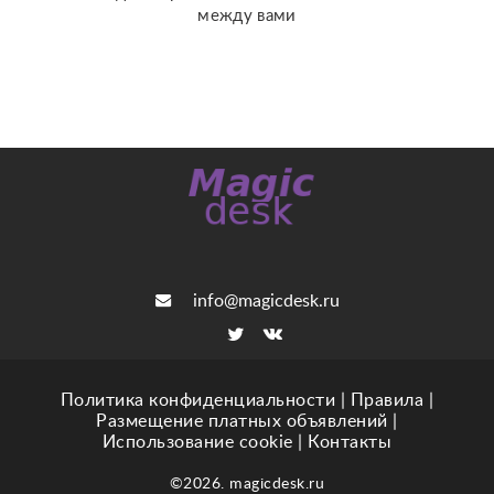
между вами
info@magicdesk.ru
Политика конфиденциальности
|
Правила
|
Размещение платных объявлений
|
Использование cookie
|
Контакты
©2026. magicdesk.ru