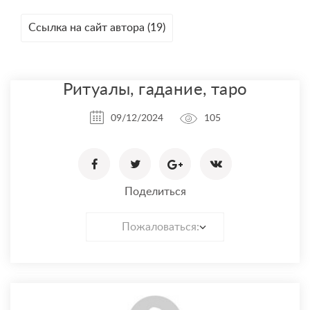
Ссылка на сайт автора (19)
Ритуалы, гадание, таро
09/12/2024
105
Поделиться
Пожаловаться: