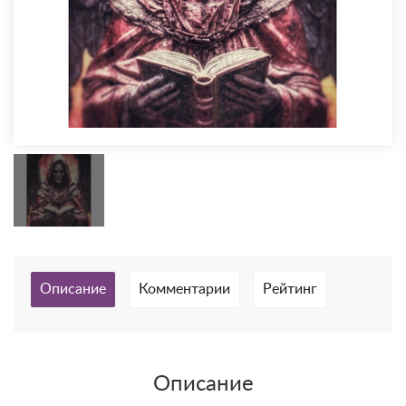
Описание
Комментарии
Рейтинг
Описание