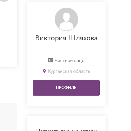
Виктория Шляхова
Частное лицо
Курганская область
ПРОФИЛЬ