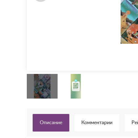
Описание
Комментарии
Ре