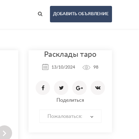
ДОБАВИТЬ ОБЪЯВЛЕНИЕ
Расклады таро
13/10/2024
98
Поделиться
Пожаловаться: