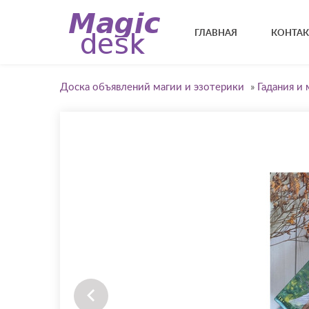
ГЛАВНАЯ
КОНТА
Доска объявлений магии и эзотерики
»
Гадания и 