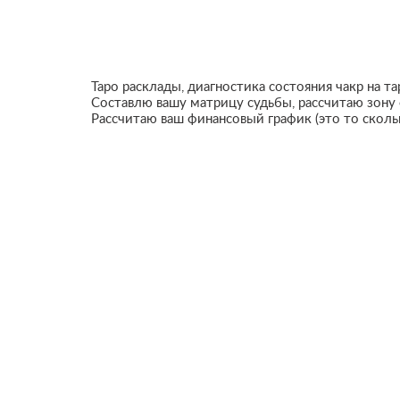
Таро расклады, диагностика состояния чакр на та
Составлю вашу матрицу судьбы, рассчитаю зону
Рассчитаю ваш финансовый график (это то сколь