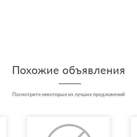
Похожие объявления
Посмотрите некоторые из лучших предложений