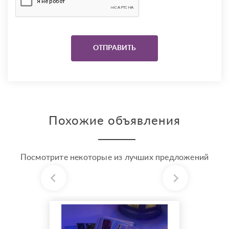
Похожие объявления
Посмотрите некоторые из лучших предложений