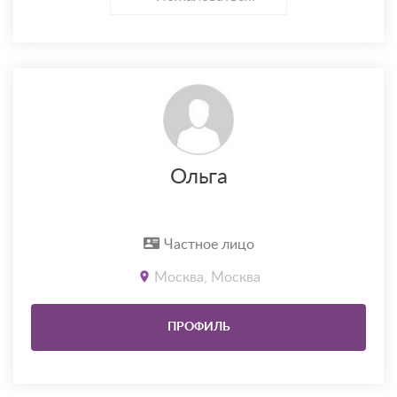
Ольга
Частное лицо
Москва, Москва
ПРОФИЛЬ