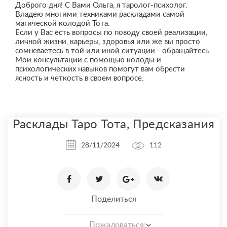
Доброго дня! С Вами Ольга, я таролог-психолог.
Владею многими техниками раскладами самой
магической колодой Тота.
Если у Вас есть вопросы по поводу своей реализации,
личной жизни, карьеры, здоровья или же вы просто
сомневаетесь в той или иной ситуации - обращайтесь.
Мои консультации с помощью колоды и
психологических навыков помогут вам обрести
ясность и четкость в своем вопросе.
Расклады Таро Тота, Предсказания
28/11/2024
112
Поделиться
Пожаловаться: