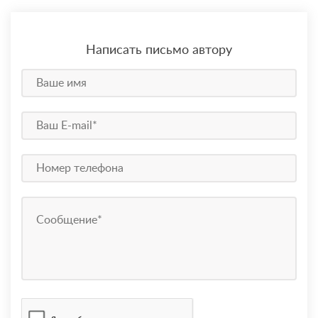
Написать письмо автору