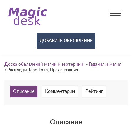
ДОБАВИТЬ ОБЪЯВЛЕНИЕ
Доска объявлений магии и эзотерики
»
Гадания и магия
»
Расклады Таро Тота, Предсказания
Описание
Комментарии
Рейтинг
Описание