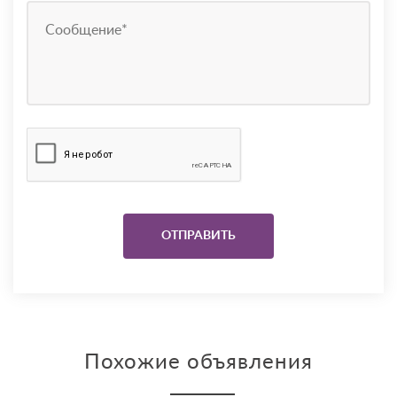
Похожие объявления