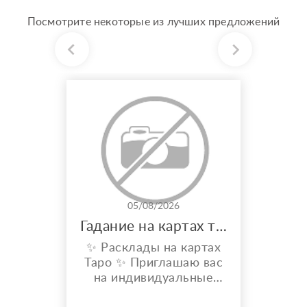
Посмотрите некоторые из лучших предложений
05/08/2026
Гадание на картах таро
✨ Расклады на картах
Таро ✨ Приглашаю вас
на индивидуальные
расклады Таро. Сейчас