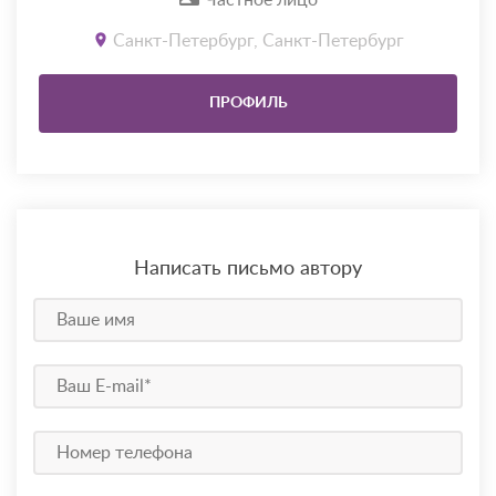
Частное лицо
Санкт-Петербург, Санкт-Петербург
ПРОФИЛЬ
Написать письмо автору