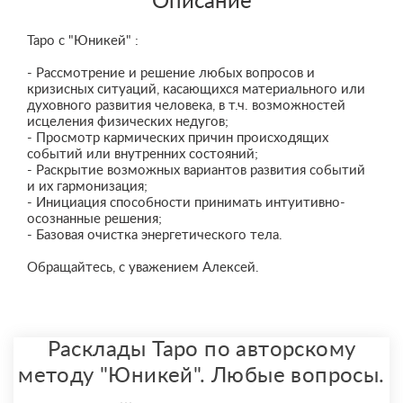
Описание
Таро с "Юникей" :
- Рассмотрение и решение любых вопросов и
кризисных ситуаций, касающихся материального или
духовного развития человека, в т.ч. возможностей
исцеления физических недугов;
- Просмотр кармических причин происходящих
событий или внутренних состояний;
- Раскрытие возможных вариантов развития событий
и их гармонизация;
- Инициация способности принимать интуитивно-
осознанные решения;
- Базовая очистка энергетического тела.
Обращайтесь, с уважением Алексей.
Расклады Таро по авторскому
методу "Юникей". Любые вопросы.