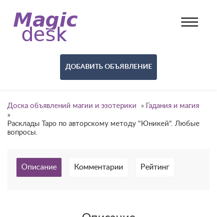
ДОБАВИТЬ ОБЪЯВЛЕНИЕ
Доска объявлений магии и эзотерики
»
Гадания и магия
»
Расклады Таро по авторскому методу "Юникей". Любые
вопросы.
Описание
Комментарии
Рейтинг