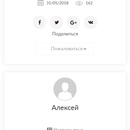
31/05/2018
162
Поделиться
Пожаловаться:
Алексей