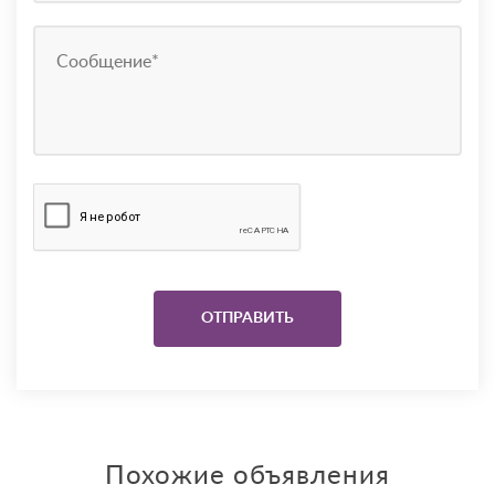
Похожие объявления