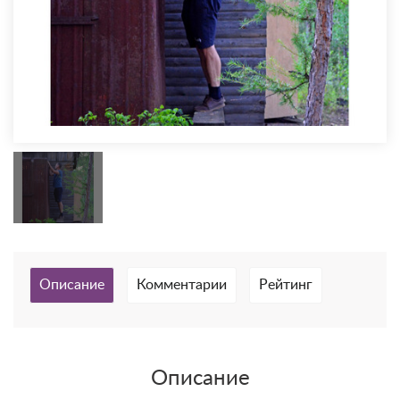
Описание
Комментарии
Рейтинг
Описание