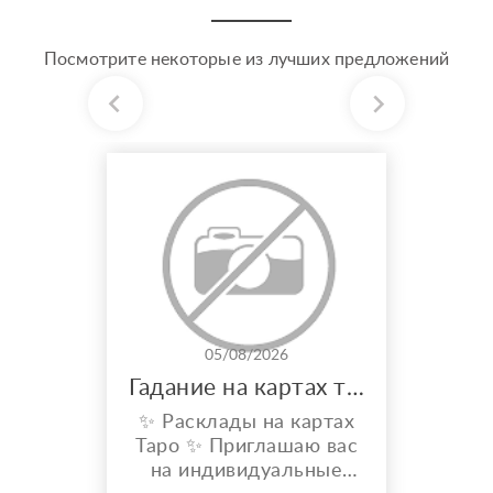
Посмотрите некоторые из лучших предложений
05/08/2026
Гадание на картах таро
✨ Расклады на картах
Таро ✨ Приглашаю вас
на индивидуальные