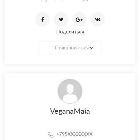
Поделиться
Пожаловаться:
VeganaMaia
+795XXXXXXXX