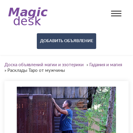
ДОБАВИТЬ ОБЪЯВЛЕНИЕ
Доска объявлений магии и эзотерики
»
Гадания и магия
»
Расклады Таро от мужчины