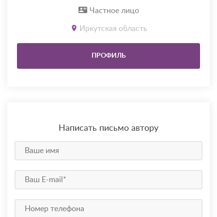
Частное лицо
Иркутская область
ПРОФИЛЬ
Написать письмо автору