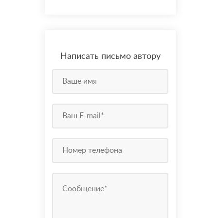
Написать письмо автору