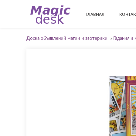
ГЛАВНАЯ
КОНТА
Доска объявлений магии и эзотерики
»
Гадания и 