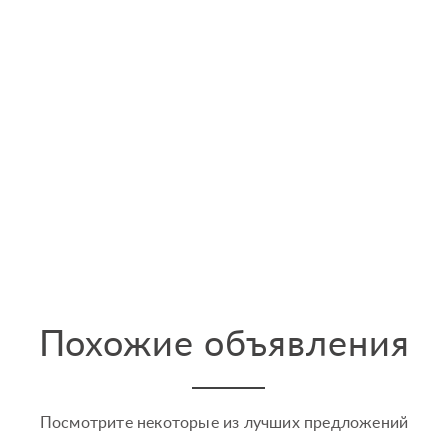
Похожие объявления
Посмотрите некоторые из лучших предложений