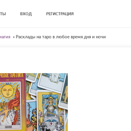
КТЫ
ВХОД
РЕГИСТРАЦИЯ
магия
»
Расклады на таро в любое время дня и ночи