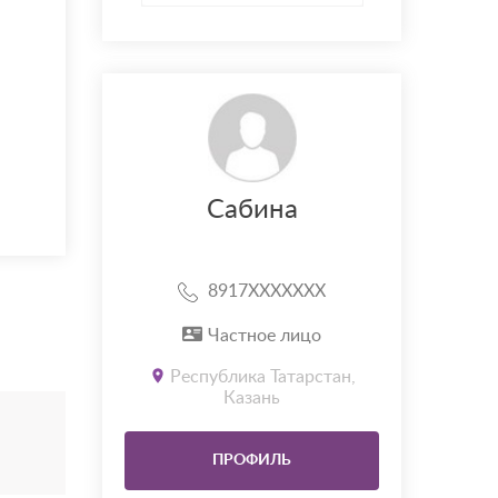
Сабина
8917XXXXXXX
Частное лицо
Республика Татарстан,
Казань
ПРОФИЛЬ