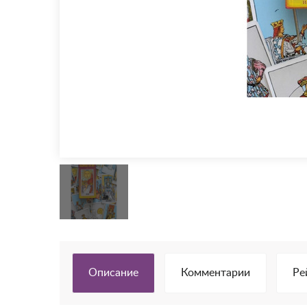
Описание
Комментарии
Ре