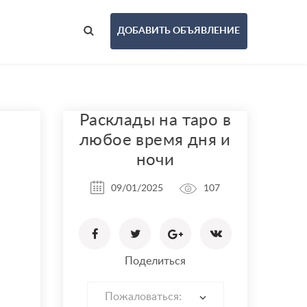
ДОБАВИТЬ ОБЪЯВЛЕНИЕ
Расклады на таро в
любое время дня и
ночи
09/01/2025
107
Поделиться
Пожаловаться: