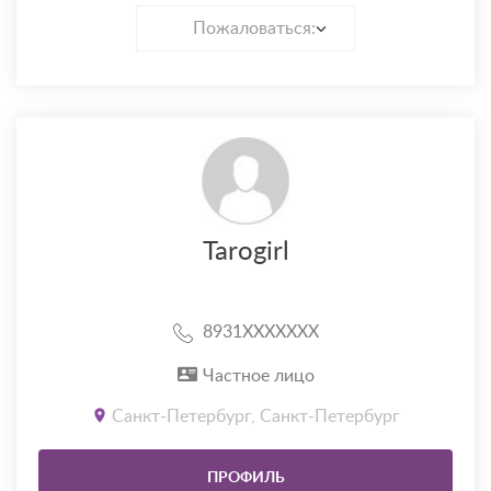
Пожаловаться:
Tarogirl
8931XXXXXXX
Частное лицо
Санкт-Петербург, Санкт-Петербург
ПРОФИЛЬ