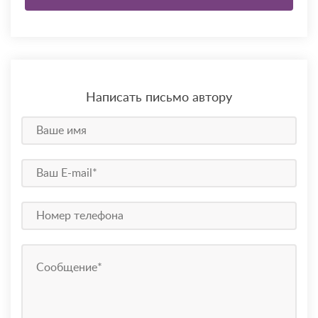
Написать письмо автору