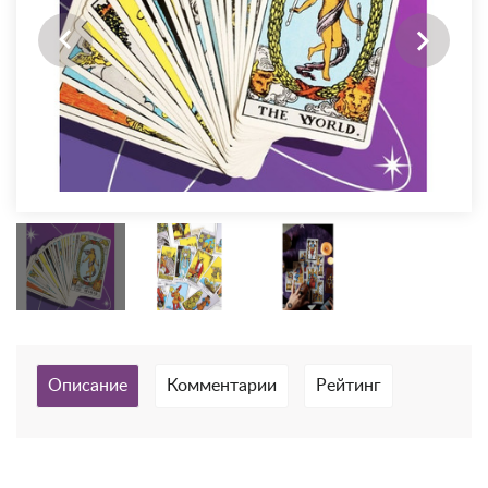
Описание
Комментарии
Рейтинг