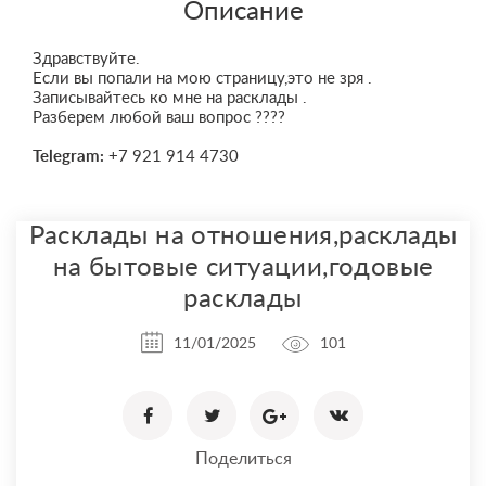
Описание
Здравствуйте.
Если вы попали на мою страницу,это не зря .
Записывайтесь ко мне на расклады .
Разберем любой ваш вопрос ????
Telegram:
+7 921 914 4730
Расклады на отношения,расклады
на бытовые ситуации,годовые
расклады
11/01/2025
101
Поделиться