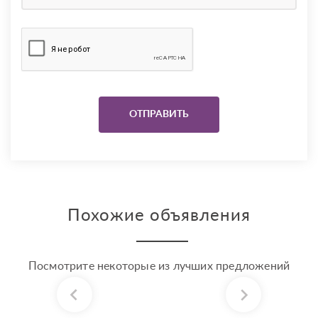
Похожие объявления
Посмотрите некоторые из лучших предложений