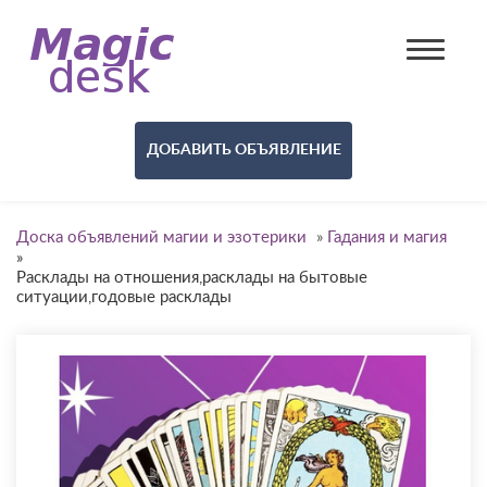
ДОБАВИТЬ ОБЪЯВЛЕНИЕ
Доска объявлений магии и эзотерики
»
Гадания и магия
»
Расклады на отношения,расклады на бытовые
ситуации,годовые расклады