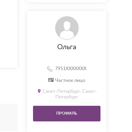
Ольга
7951XXXXXXX
Частное лицо
Санкт-Петербург, Санкт-
Петербург
ПРОФИЛЬ