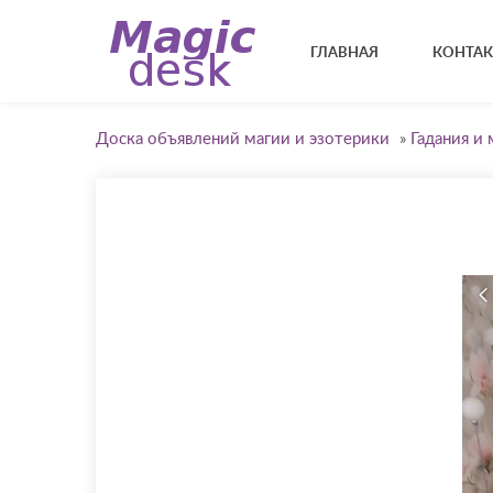
ГЛАВНАЯ
КОНТА
Доска объявлений магии и эзотерики
»
Гадания и 