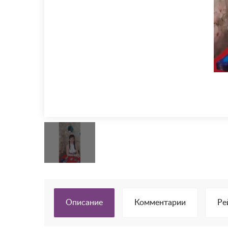
Описание
Комментарии
Ре