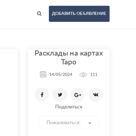
ДОБАВИТЬ ОБЪЯВЛЕНИЕ
Расклады на картах
Таро
14/05/2024
111
Поделиться
Пожаловаться: