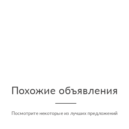
Похожие объявления
Посмотрите некоторые из лучших предложений