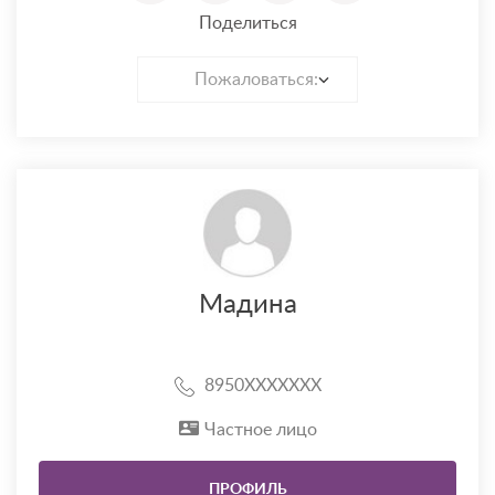
Поделиться
Пожаловаться:
Мадина
8950XXXXXXX
Частное лицо
ПРОФИЛЬ