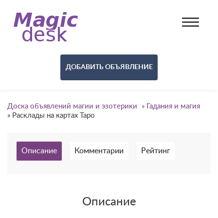
ДОБАВИТЬ ОБЪЯВЛЕНИЕ
Доска объявлений магии и эзотерики
»
Гадания и магия
»
Расклады на картах Таро
Описание
Комментарии
Рейтинг
Описание