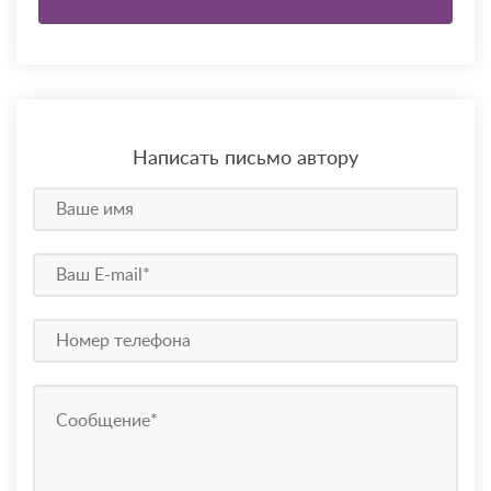
Написать письмо автору