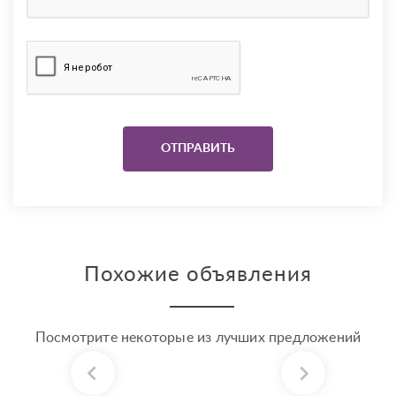
Похожие объявления
Посмотрите некоторые из лучших предложений