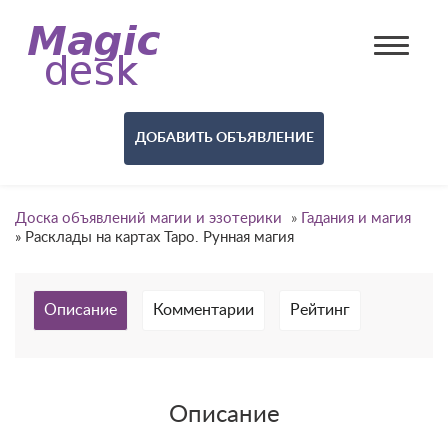
ДОБАВИТЬ ОБЪЯВЛЕНИЕ
Доска объявлений магии и эзотерики
»
Гадания и магия
»
Расклады на картах Таро. Рунная магия
Описание
Комментарии
Рейтинг
Описание