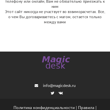
телефону или онлайн, Вам не обязательно приезжать к
ним
Этот сайт никогда не участвует во взвиморасчетах. Все,
о чем Вы договариваетесь с магом, остается только
между вами
info@magicdesk.ru
Политика конфиденциальности
|
Правила
|