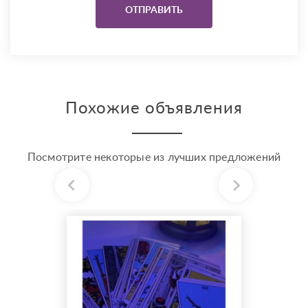
Похожие объявления
Посмотрите некоторые из лучших предложений