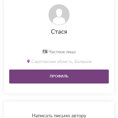
Стася
Частное лицо
Саратовская область, Балашов
ПРОФИЛЬ
Написать письмо автору