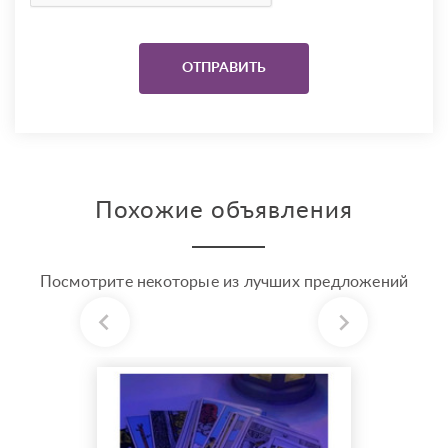
Похожие объявления
Посмотрите некоторые из лучших предложений