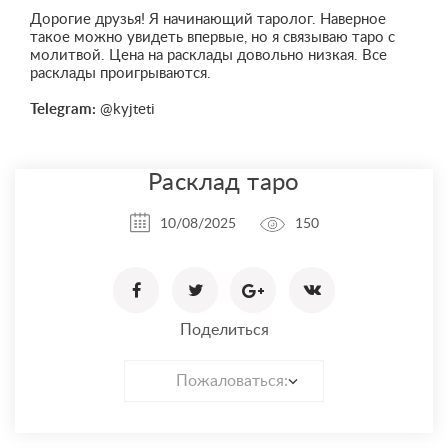
Дорогие друзья! Я начинающий таролог. Наверное
такое можно увидеть впервые, но я связываю таро с
молитвой. Цена на расклады довольно низкая. Все
расклады проигрываются.
Telegram:
@kyjteti
Расклад таро
10/08/2025
150
Поделиться
Пожаловаться: