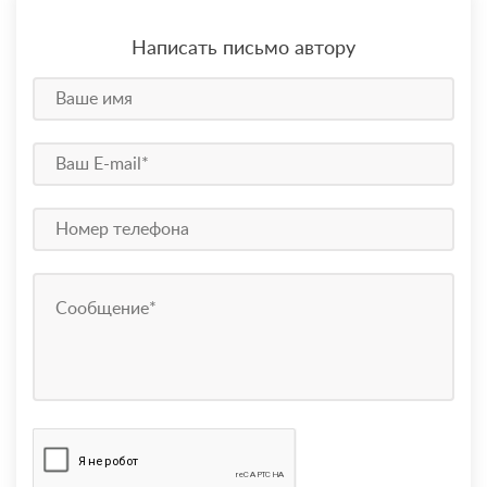
Написать письмо автору