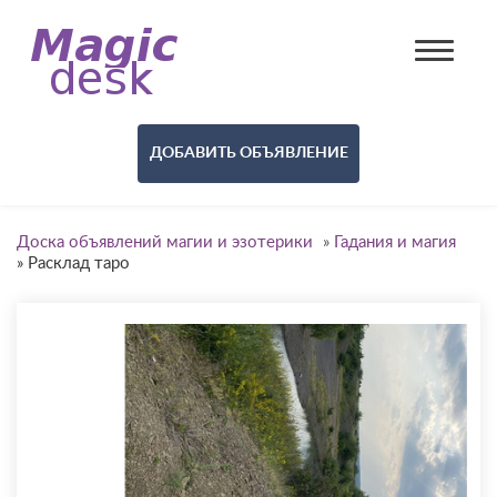
ДОБАВИТЬ ОБЪЯВЛЕНИЕ
Доска объявлений магии и эзотерики
»
Гадания и магия
»
Расклад таро