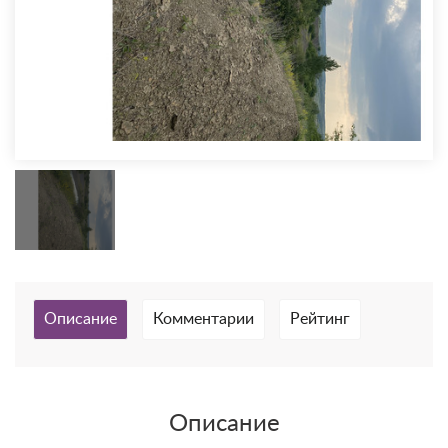
Описание
Комментарии
Рейтинг
Описание