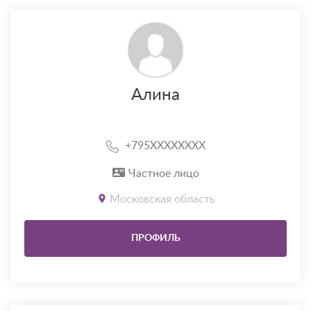
Алина
+795XXXXXXXX
Частное лицо
Московская область
ПРОФИЛЬ