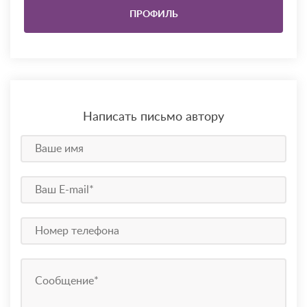
ПРОФИЛЬ
Написать письмо автору