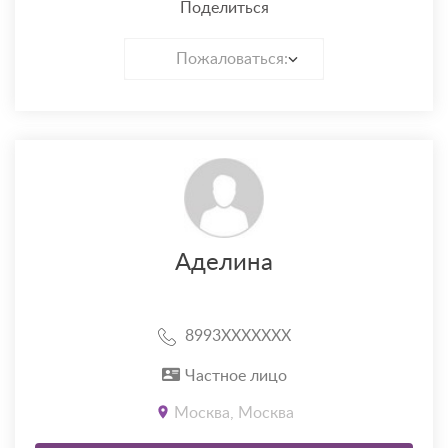
Поделиться
Пожаловаться:
Аделина
8993XXXXXXX
Частное лицо
Москва, Москва