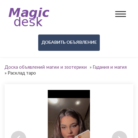
ДОБАВИТЬ ОБЪЯВЛЕНИЕ
Доска объявлений магии и эзотерики
»
Гадания и магия
»
Расклад таро