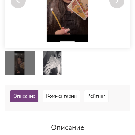
Описание
Комментарии
Рейтинг
Описание