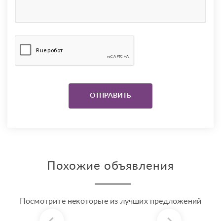
Похожие объявления
Посмотрите некоторые из лучших предложений