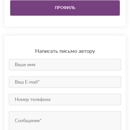
ПРОФИЛЬ
Написать письмо автору