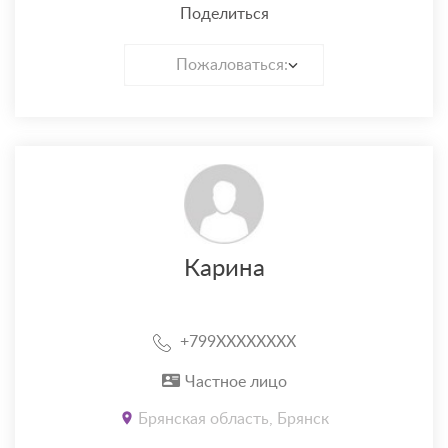
Поделиться
Пожаловаться:
Карина
+799XXXXXXXX
Частное лицо
Брянская область, Брянск