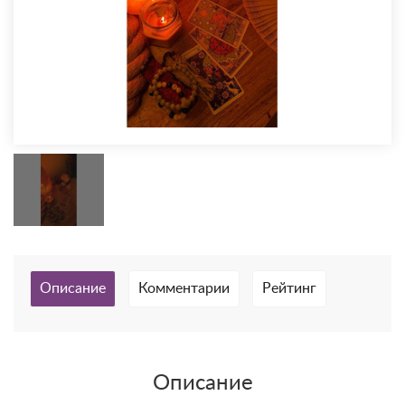
Описание
Комментарии
Рейтинг
Описание