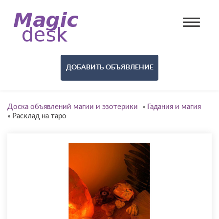
ДОБАВИТЬ ОБЪЯВЛЕНИЕ
Доска объявлений магии и эзотерики
»
Гадания и магия
»
Расклад на таро