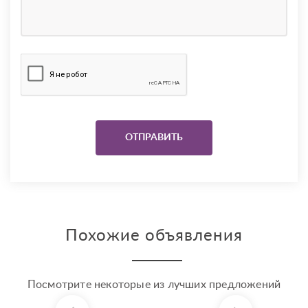
Похожие объявления
Посмотрите некоторые из лучших предложений