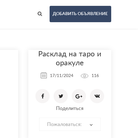
ДОБАВИТЬ ОБЪЯВЛЕНИЕ
Расклад на таро и
оракуле
17/11/2024
116
Поделиться
Пожаловаться: