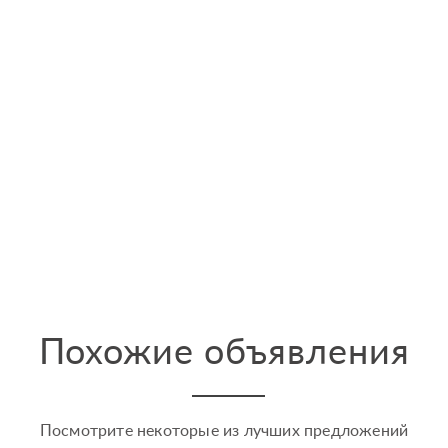
Похожие объявления
Посмотрите некоторые из лучших предложений