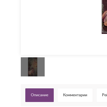
Описание
Комментарии
Ре