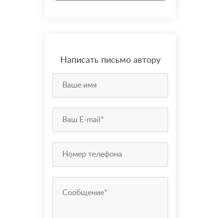
Написать письмо автору