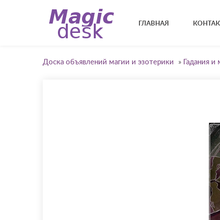
ГЛАВНАЯ
КОНТА
Доска объявлений магии и эзотерики
»
Гадания и 