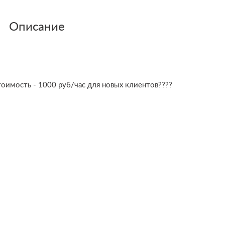
Описание
тоимость - 1000 руб/час для новых клиентов????