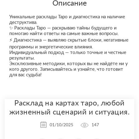
Описание
Уникальные расклады Таро и диагностика на наличие
деструктива.
✨ Расклады Таро — раскрываю тайны будущего и
помогаю найти ответы на самые важные вопросы.
⚡ Диагностика — выявляю скрытые блоки, негативные
программы и энергетические влияния.
Индивидуальный подход — только точные и честные
результаты.
Эксклюзивные методики, которых вы не найдёте ни у
кого другого. Записывайтесь и узнайте, что готовит
для вас судьба!
Расклад на картах таро, любой
жизненный сценарий и ситуация.
01/10/2025
147