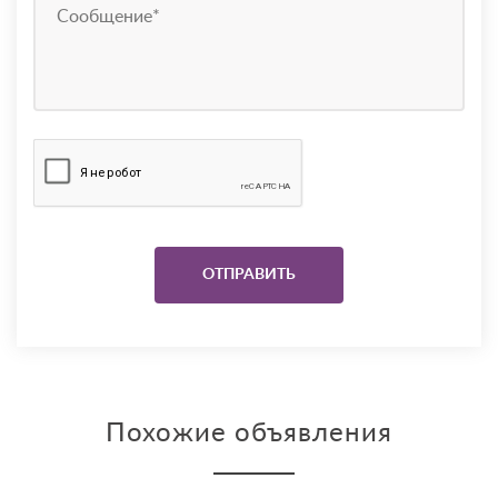
Похожие объявления