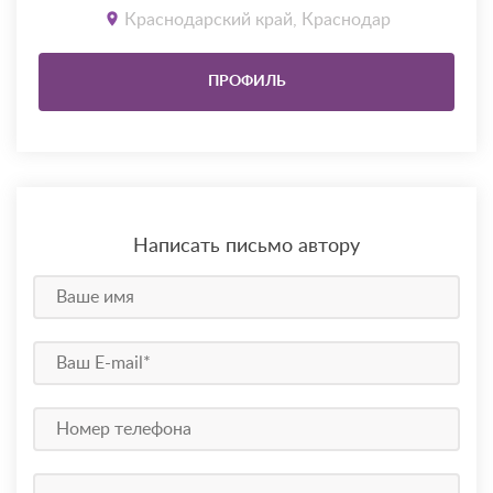
Краснодарский край, Краснодар
ПРОФИЛЬ
Написать письмо автору