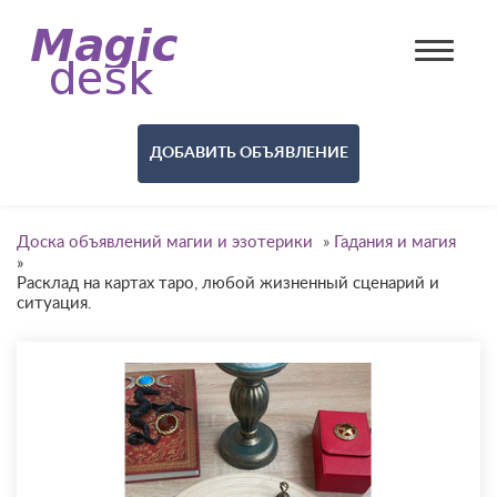
ДОБАВИТЬ ОБЪЯВЛЕНИЕ
Доска объявлений магии и эзотерики
»
Гадания и магия
»
Расклад на картах таро, любой жизненный сценарий и
ситуация.