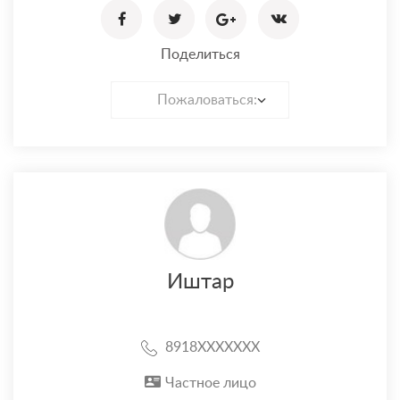
Поделиться
Пожаловаться:
Иштар
8918XXXXXXX
Частное лицо