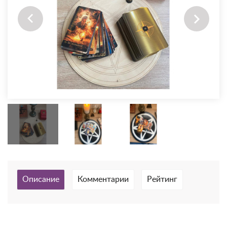
Описание
Комментарии
Рейтинг