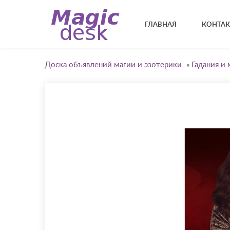
ГЛАВНАЯ
КОНТА
Доска объявлений магии и эзотерики
»
Гадания и 