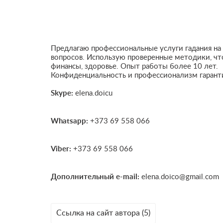
Предлагаю профессиональные услуги гадания на
вопросов. Использую проверенные методики, что
финансы, здоровье. Опыт работы более 10 лет.
Конфиденциальность и профессионализм гарант
Skype:
elena.doicu
Whatsapp:
+373 69 558 066
Viber:
+373 69 558 066
Дополнительный e-mail:
elena.doico@gmail.com
Ссылка на сайт автора (5)