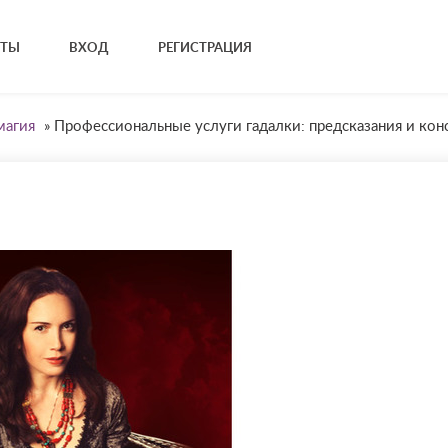
КТЫ
ВХОД
РЕГИСТРАЦИЯ
магия
»
Профессиональные услуги гадалки: предсказания и кон