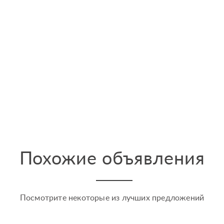
Похожие объявления
Посмотрите некоторые из лучших предложений