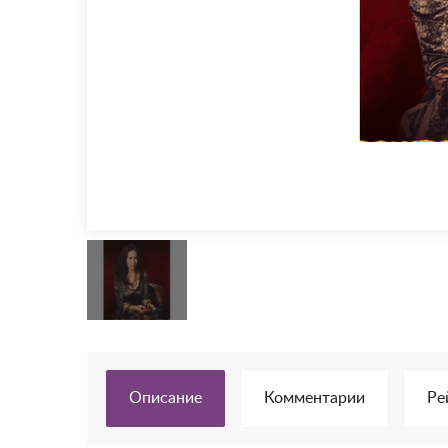
Описание
Комментарии
Ре