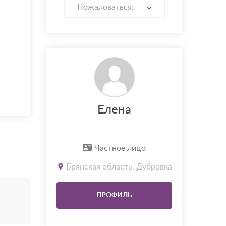
Пожаловаться:
Елена
Частное лицо
Брянская область, Дубровка
ПРОФИЛЬ