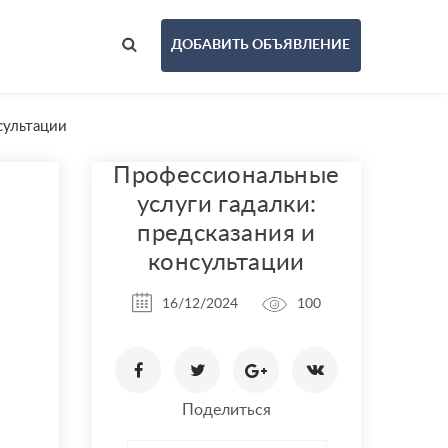
ДОБАВИТЬ ОБЪЯВЛЕНИЕ
сультации
Профессиональные
услуги гадалки:
предсказания и
консультации
16/12/2024
100
Поделиться