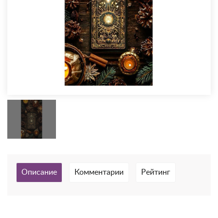
Описание
Комментарии
Рейтинг