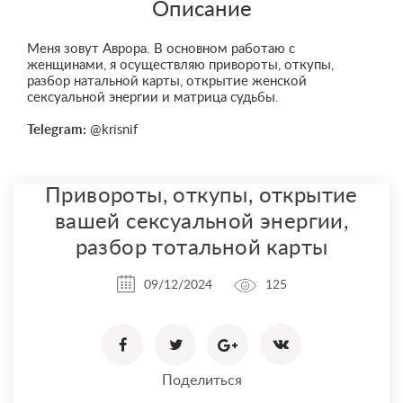
Описание
Меня зовут Аврора. В основном работаю с
женщинами, я осуществляю привороты, откупы,
разбор натальной карты, открытие женской
сексуальной энергии и матрица судьбы.
Telegram:
@krisnif
Привороты, откупы, открытие
вашей сексуальной энергии,
разбор тотальной карты
09/12/2024
125
Поделиться