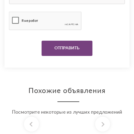
Похожие объявления
Посмотрите некоторые из лучших предложений