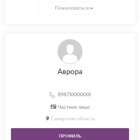
Пожаловаться:
Аврора
8987XXXXXXX
Частное лицо
Самарская область
ПРОФИЛЬ