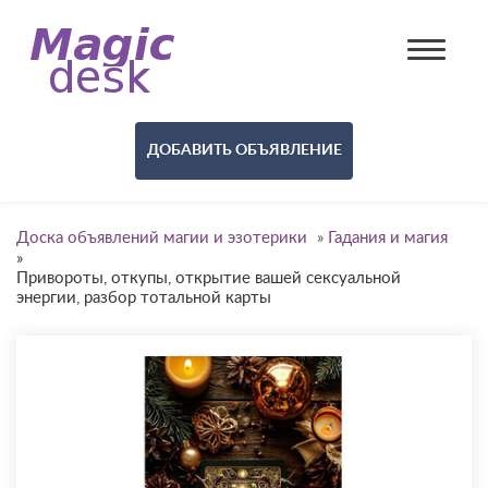
ДОБАВИТЬ ОБЪЯВЛЕНИЕ
Доска объявлений магии и эзотерики
»
Гадания и магия
»
Привороты, откупы, открытие вашей сексуальной
энергии, разбор тотальной карты