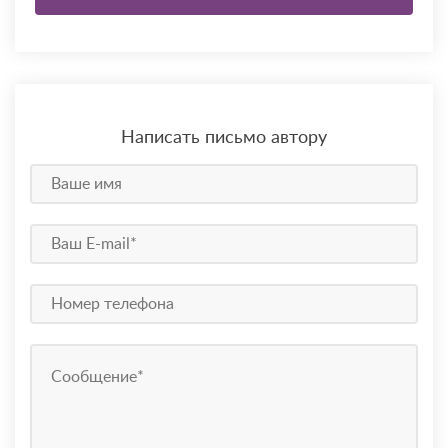
Написать письмо автору