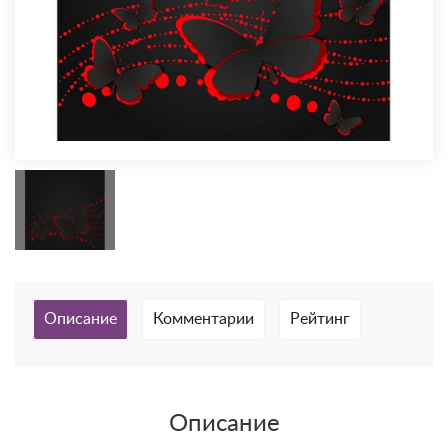
Описание
Комментарии
Рейтинг
Описание