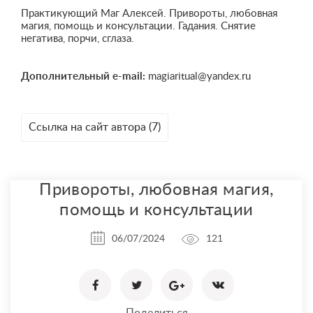
Практикующий Маг Алексей. Привороты, любовная
магия, помощь и консультации. Гадания. Снятие
негатива, порчи, сглаза.
Дополнительный e-mail:
magiaritual@yandex.ru
Ссылка на сайт автора (7)
Привороты, любовная магия,
помощь и консультации
06/07/2024
121