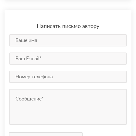
Написать письмо автору