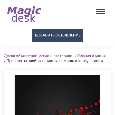
ДОБАВИТЬ ОБЪЯВЛЕНИЕ
Доска объявлений магии и эзотерики
»
Гадания и магия
»
Привороты, любовная магия, помощь и консультации