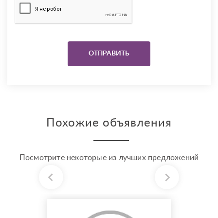
Похожие объявления
Посмотрите некоторые из лучших предложений