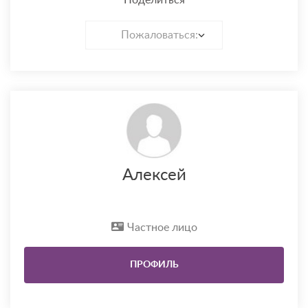
Поделиться
Пожаловаться:
Алексей
Частное лицо
ПРОФИЛЬ