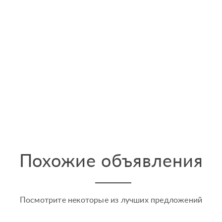
Похожие объявления
Посмотрите некоторые из лучших предложений