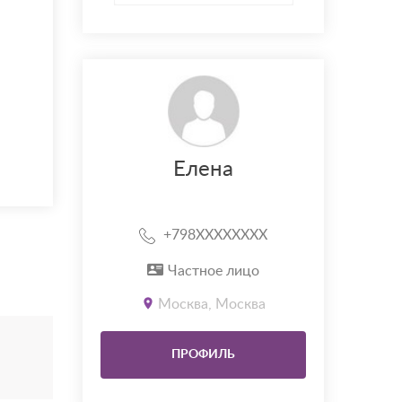
Елена
+798XXXXXXXX
Частное лицо
Москва, Москва
ПРОФИЛЬ