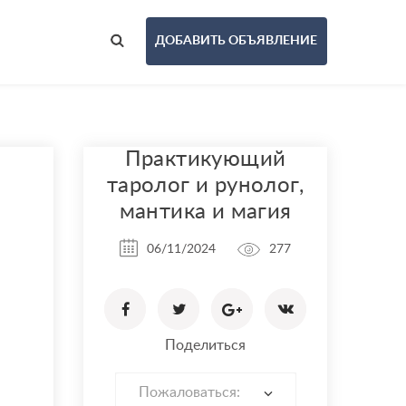
ДОБАВИТЬ ОБЪЯВЛЕНИЕ
Практикующий
таролог и рунолог,
мантика и магия
06/11/2024
277
Поделиться
Пожаловаться: