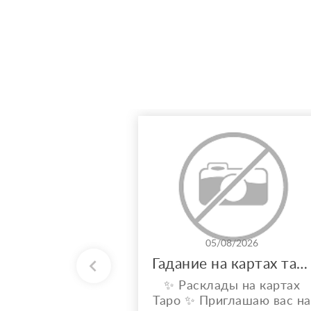
05/08/2026
Гадание на картах таро
✨ Расклады на картах
Таро ✨ Приглашаю вас на