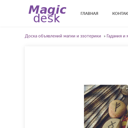
ГЛАВНАЯ
КОНТА
Доска объявлений магии и эзотерики
»
Гадания и 