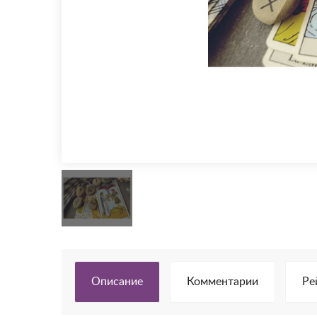
Описание
Комментарии
Ре