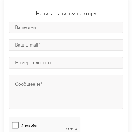
Написать письмо автору