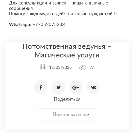
Для консультации и записи – пишите в личные
сообщения.
Помогу каждому, кто действительно нуждается! ✨
Whatsapp:
+77052075233
Потомственная ведунья –
Магические услуги
11/03/2025
77
Поделиться
Пожаловаться: