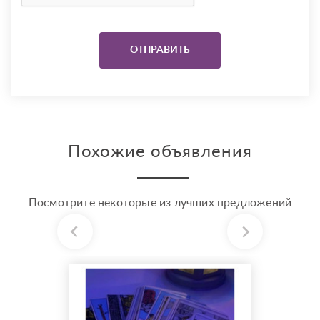
Похожие объявления
Посмотрите некоторые из лучших предложений