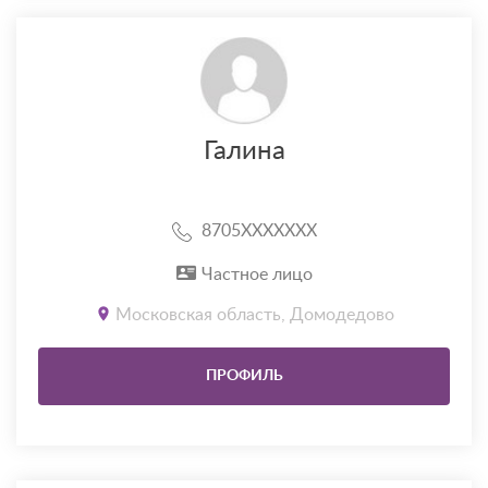
Галина
8705XXXXXXX
Частное лицо
Московская область, Домодедово
ПРОФИЛЬ