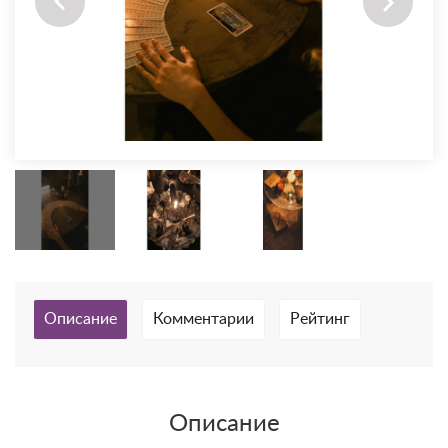
Описание
Комментарии
Рейтинг
Описание