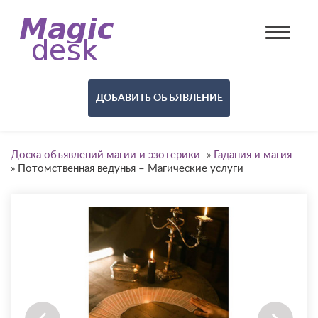
ДОБАВИТЬ ОБЪЯВЛЕНИЕ
Доска объявлений магии и эзотерики
»
Гадания и магия
»
Потомственная ведунья – Магические услуги