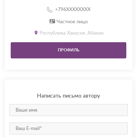
+796XXXXXXXX
Частное лицо
Республика Хакасия, Абакан
ПРОФИЛЬ
Написать письмо автору