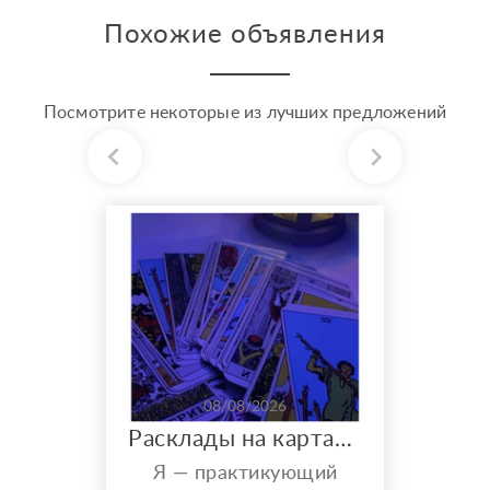
Похожие объявления
Посмотрите некоторые из лучших предложений
08/08/2026
Расклады на картах Таро. Таролог онлайн.
Я — практикующий