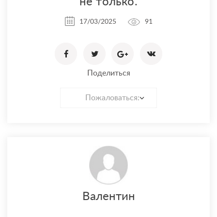
не только.
17/03/2025
91
Поделиться
Пожаловаться:
Валентин