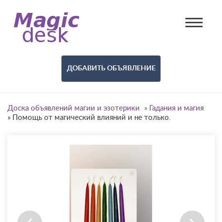
ДОБАВИТЬ ОБЪЯВЛЕНИЕ
Доска объявлений магии и эзотерики
»
Гадания и магия
»
Помощь от магический влияний и не только.