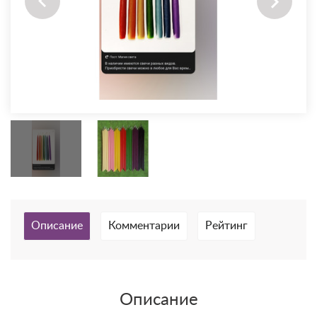
Описание
Комментарии
Рейтинг
Описание