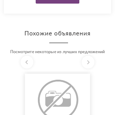
Похожие объявления
Посмотрите некоторые из лучших предложений