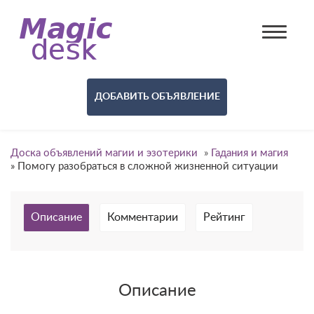
ДОБАВИТЬ ОБЪЯВЛЕНИЕ
Доска объявлений магии и эзотерики
»
Гадания и магия
»
Помогу разобраться в сложной жизненной ситуации
Описание
Комментарии
Рейтинг
Описание