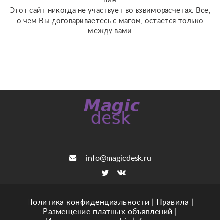
ним
Этот сайт никогда не участвует во взвиморасчетах. Все,
о чем Вы договариваетесь с магом, остается только
между вами
info@magicdesk.ru
Политика конфиденциальности
|
Правила
|
Размещение платных объявлений
|