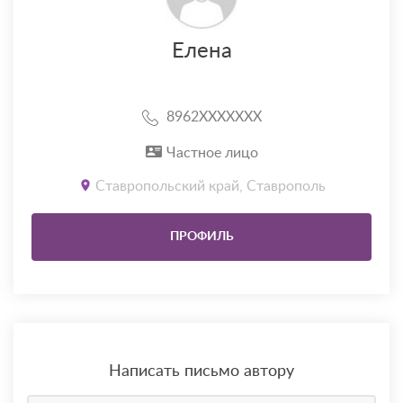
Елена
8962XXXXXXX
Частное лицо
Ставропольский край, Ставрополь
ПРОФИЛЬ
Написать письмо автору