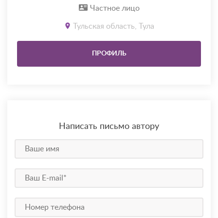
Частное лицо
Тульская область, Тула
ПРОФИЛЬ
Написать письмо автору