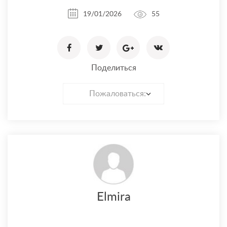
19/01/2026
55
Поделиться
Пожаловаться:
Elmira