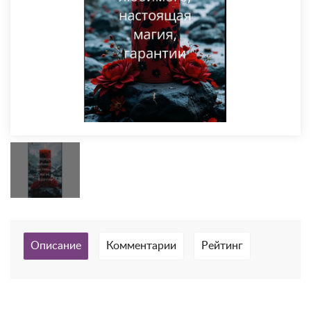
Описание
Комментарии
Рейтинг