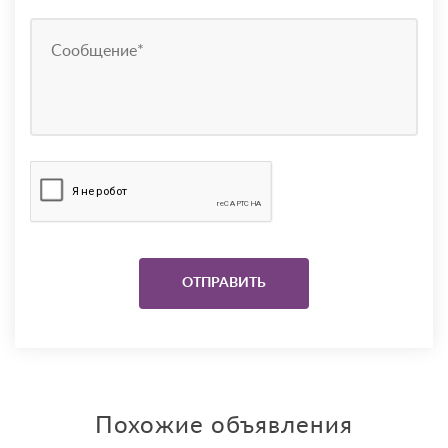
Похожие объявления