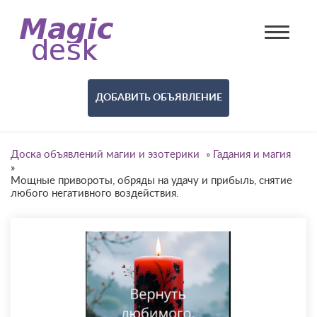
ДОБАВИТЬ ОБЪЯВЛЕНИЕ
Доска объявлений магии и эзотерики
»
Гадания и магия
»
Мощные привороты, обряды на удачу и прибыль, снятие
любого негативного воздействия.