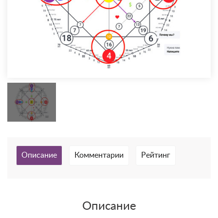
Описание
Комментарии
Рейтинг
Описание