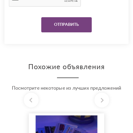
Похожие объявления
Посмотрите некоторые из лучших предложений