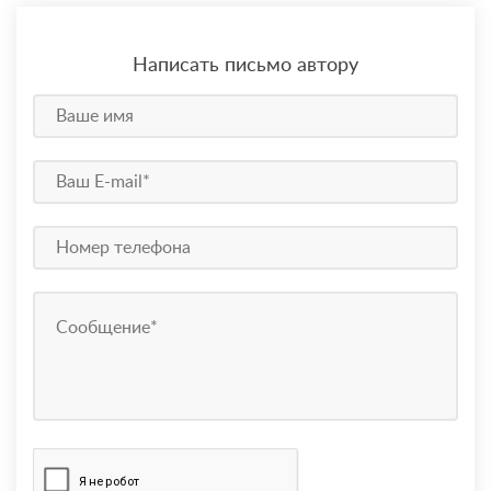
Написать письмо автору