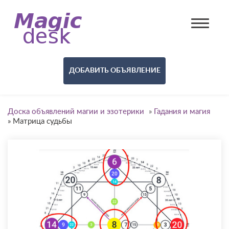
ДОБАВИТЬ ОБЪЯВЛЕНИЕ
Доска объявлений магии и эзотерики
»
Гадания и магия
»
Матрица судьбы