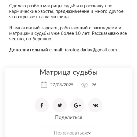
Сделаю разбор матрицы судьбы и расскажу про
кармические хвосты, предназначение и много другое,
что скрывает наша матрица.
Я эмпатичный таролог, работающий с раскладами и
матрицами судьбы уже более 10 лет. Рассказываю всё
честно, но бережно
Дополнительный e-mail:
tarolog.dariav@gmail.com
Матрица судьбы
27/03/2025
96
Поделиться
Пожаловаться: