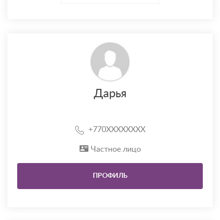
Дарья
+770XXXXXXXX
Частное лицо
ПРОФИЛЬ