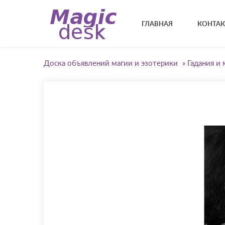
ГЛАВНАЯ
КОНТА
Доска объявлений магии и эзотерики
»
Гадания и 