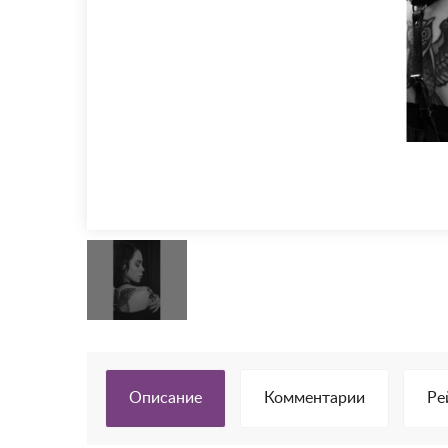
Описание
Комментарии
Ре