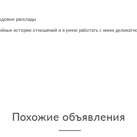
годовые расклады
йные истории отношений и я умею работать с ними деликатно
Похожие объявления