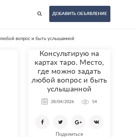
ДОБАВИТЬ ОБЪЯВЛЕНИЕ
ь любой вопрос и быть услышанной
Консультирую на
картах таро. Место,
где можно задать
любой вопрос и быть
услышанной
28/04/2026
54
Поделиться