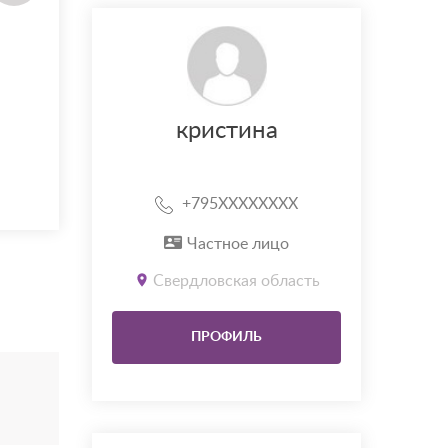
кристина
+795XXXXXXXX
Частное лицо
Свердловская область
ПРОФИЛЬ