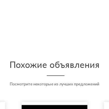
Похожие объявления
Посмотрите некоторые из лучших предложений