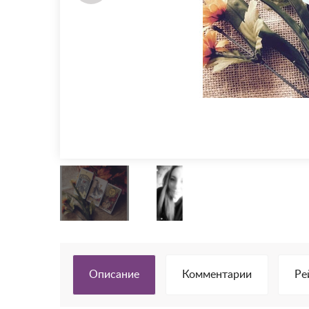
Описание
Комментарии
Ре