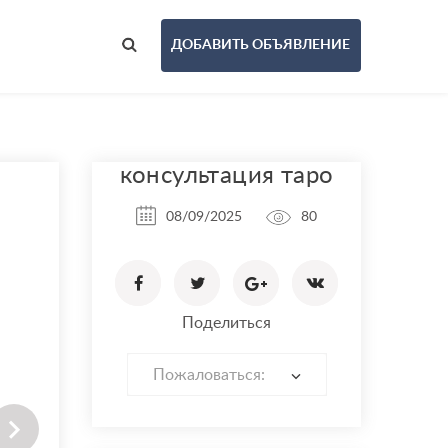
ДОБАВИТЬ ОБЪЯВЛЕНИЕ
консультация таро
08/09/2025
80
Поделиться
Пожаловаться: