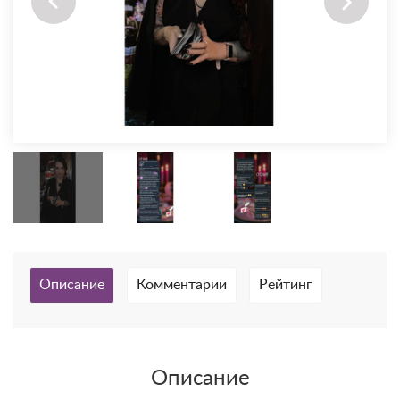
Описание
Комментарии
Рейтинг
Описание