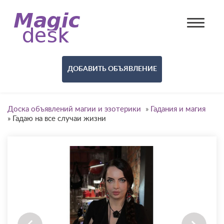
ДОБАВИТЬ ОБЪЯВЛЕНИЕ
Доска объявлений магии и эзотерики
»
Гадания и магия
»
Гадаю на все случаи жизни