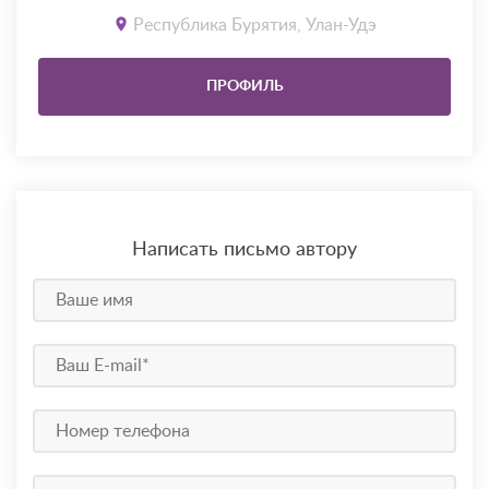
Республика Бурятия, Улан-Удэ
ПРОФИЛЬ
Написать письмо автору