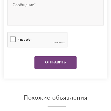
Похожие объявления