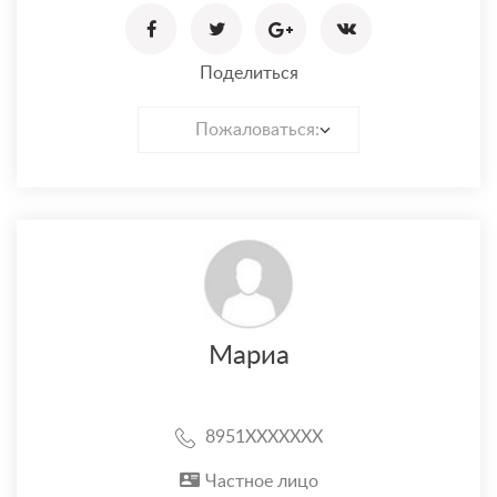
Поделиться
Пожаловаться:
Мариа
8951XXXXXXX
Частное лицо