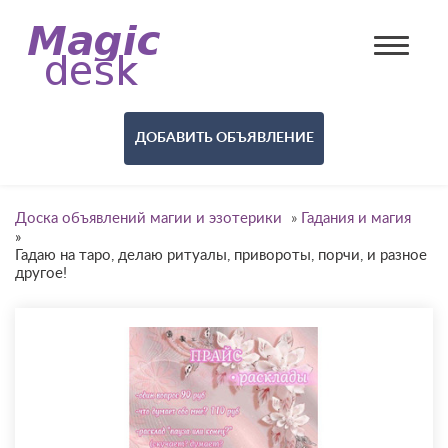
ДОБАВИТЬ ОБЪЯВЛЕНИЕ
Доска объявлений магии и эзотерики
»
Гадания и магия
»
Гадаю на таро, делаю ритуалы, привороты, порчи, и разное
другое!