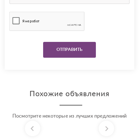
Похожие объявления
Посмотрите некоторые из лучших предложений