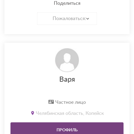
Поделиться
Пожаловаться:
Варя
Частное лицо
Челябинская область, Копейск
ПРОФИЛЬ