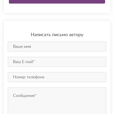
Написать письмо автору