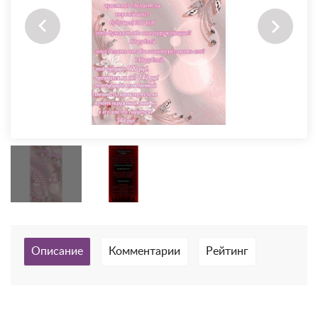
Описание
Комментарии
Рейтинг