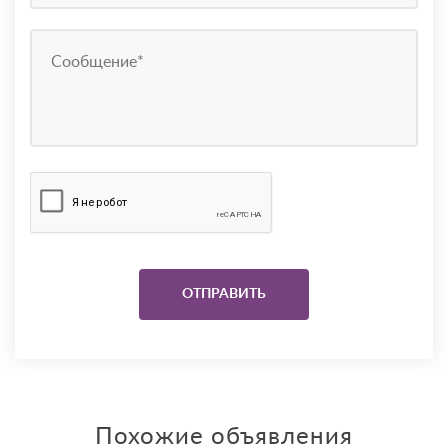
Похожие объявления