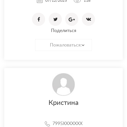
07/12/2025
118
Поделиться
Пожаловаться:
Кристина
7995XXXXXXX