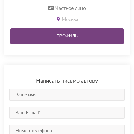
Частное лицо
Москва
ПРОФИЛЬ
Написать письмо автору