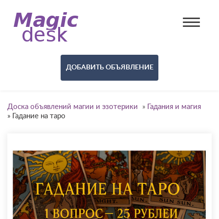
ДОБАВИТЬ ОБЪЯВЛЕНИЕ
Доска объявлений магии и эзотерики
»
Гадания и магия
»
Гадание на таро