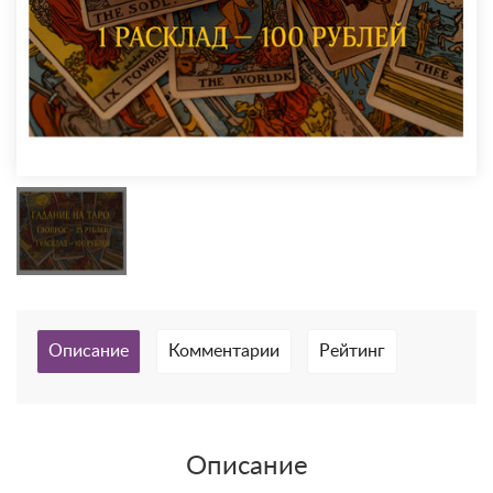
Описание
Комментарии
Рейтинг
Описание