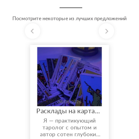
Посмотрите некоторые из лучших предложений
08/08/2026
Расклады на картах Таро. Таролог онлайн.
Я — практикующий
таролог с опытом и
автор сотен глубоких