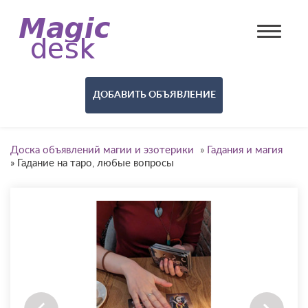
ДОБАВИТЬ ОБЪЯВЛЕНИЕ
Доска объявлений магии и эзотерики
»
Гадания и магия
»
Гадание на таро, любые вопросы