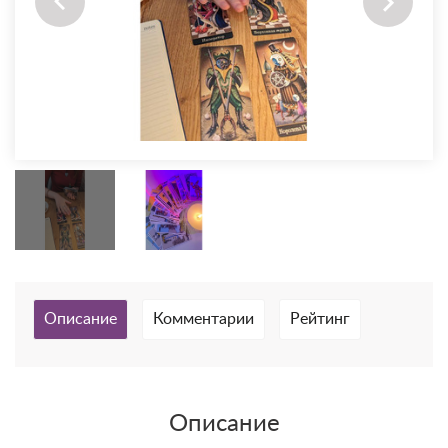
Описание
Комментарии
Рейтинг
Описание