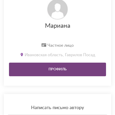
Мариана
Частное лицо
Ивановская область, Гаврилов Посад
ПРОФИЛЬ
Написать письмо автору