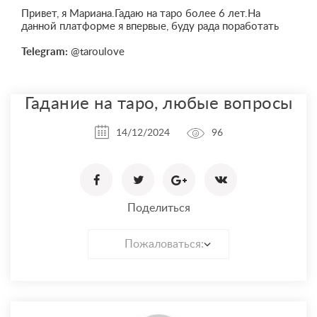
Привет, я Мариана.Гадаю на таро более 6 лет.На
данной платформе я впервые, буду рада поработать
Telegram:
@taroulove
Гадание на таро, любые вопросы
14/12/2024
96
Поделиться
Пожаловаться: