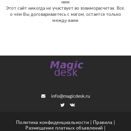
ним
Этот сайт никогда не участвует во взвиморасчетах. Все,
о чем Вы договариваетесь с магом, остается только
между вами
info@magicdesk.ru
Политика конфиденциальности
|
Правила
|
Размещение платных объявлений
|