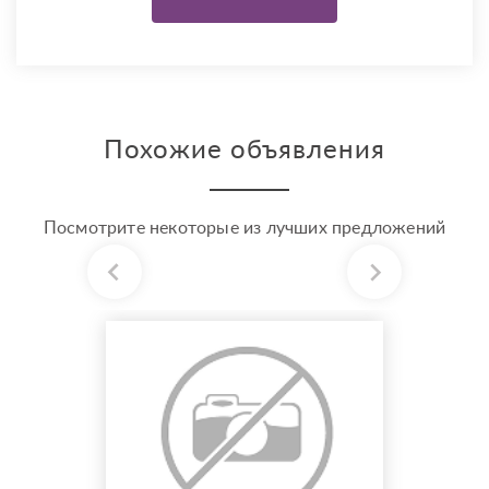
Похожие объявления
Посмотрите некоторые из лучших предложений