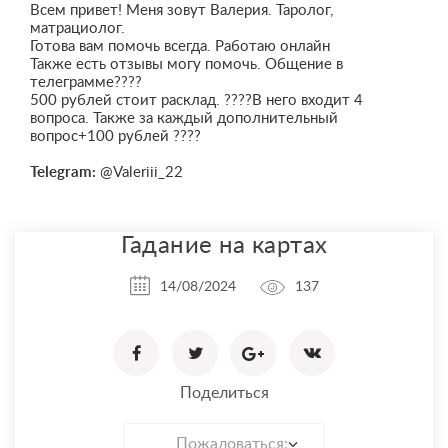
Всем привет! Меня зовут Валерия. Таролог,
матрациолог.
Готова вам помочь всегда. Работаю онлайн
Также есть отзывы могу помочь. Общение в
телеграмме????
500 рублей стоит расклад. ????В него входит 4
вопроса. Также за каждый дополнительный
вопрос+100 рублей ????️
Telegram:
@Valeriii_22
Гадание на картах
14/08/2024
137
Поделиться
Пожаловаться: