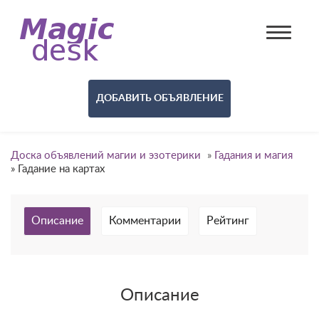
ДОБАВИТЬ ОБЪЯВЛЕНИЕ
Доска объявлений магии и эзотерики
»
Гадания и магия
»
Гадание на картах
Описание
Комментарии
Рейтинг
Описание