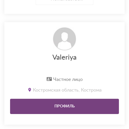
Valeriya
Частное лицо
Костромская область, Кострома
ПРОФИЛЬ