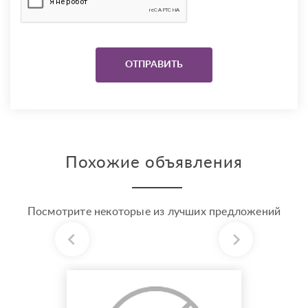
Похожие объявления
Посмотрите некоторые из лучших предложений