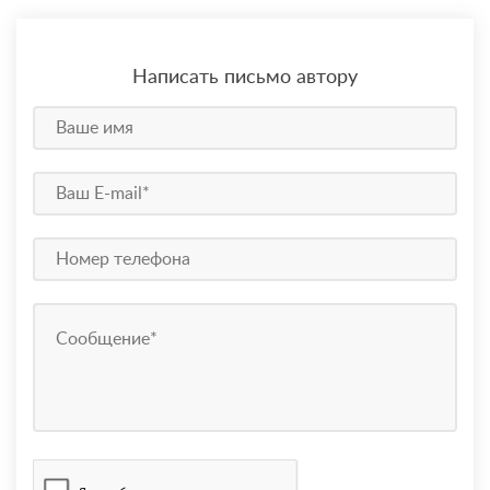
Написать письмо автору