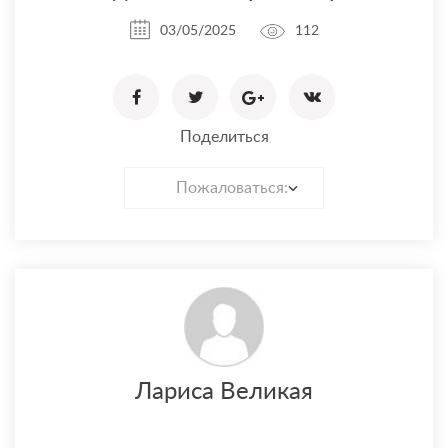
03/05/2025
112
Поделиться
Пожаловаться:
Лариса Великая