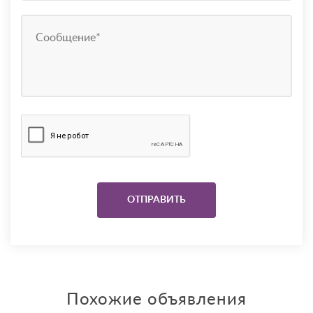
Похожие объявления