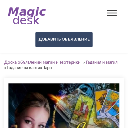
ДОБАВИТЬ ОБЪЯВЛЕНИЕ
Доска объявлений магии и эзотерики
»
Гадания и магия
»
Гадание на картах Таро