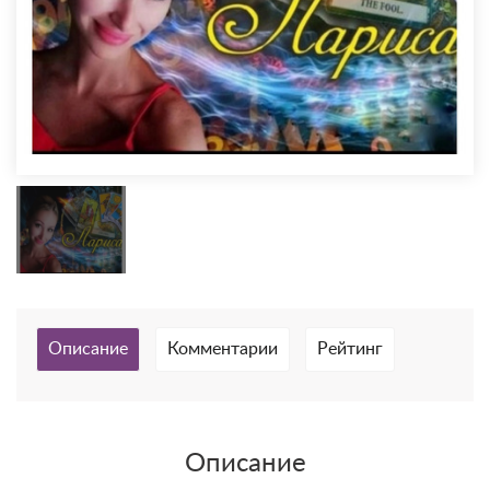
Описание
Комментарии
Рейтинг
Описание