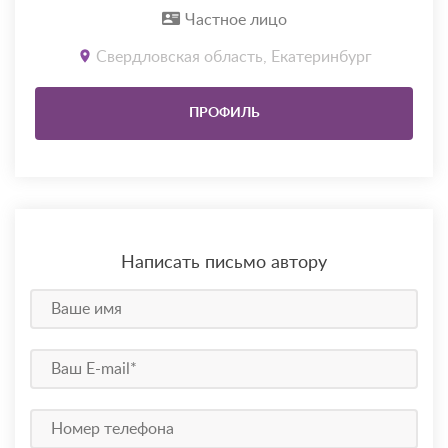
Частное лицо
Свердловская область, Екатеринбург
ПРОФИЛЬ
Написать письмо автору