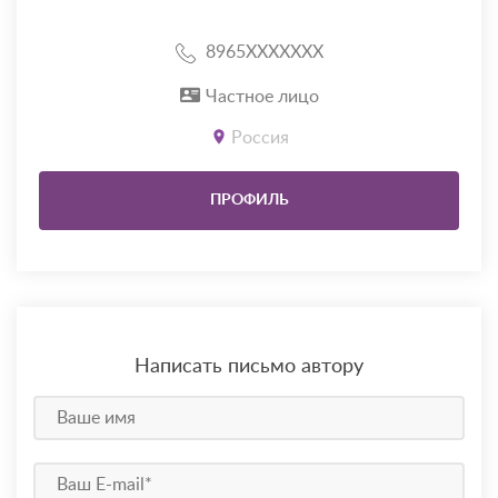
8965XXXXXXX
Частное лицо
Россия
ПРОФИЛЬ
Написать письмо автору