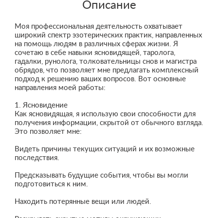
Описание
Моя профессиональная деятельность охватывает
широкий спектр эзотерических практик, направленных
на помощь людям в различных сферах жизни. Я
сочетаю в себе навыки ясновидящей, таролога,
гадалки, рунолога, толковательницы снов и магистра
обрядов, что позволяет мне предлагать комплексный
подход к решению ваших вопросов. Вот основные
направления моей работы:
1. Ясновидение
Как ясновидящая, я использую свои способности для
получения информации, скрытой от обычного взгляда.
Это позволяет мне:
Видеть причины текущих ситуаций и их возможные
последствия.
Предсказывать будущие события, чтобы вы могли
подготовиться к ним.
Находить потерянные вещи или людей.