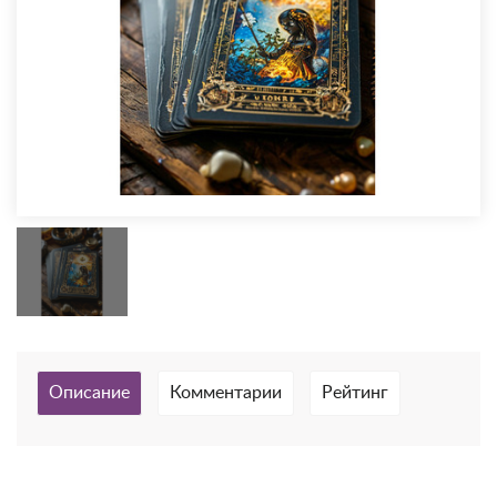
Описание
Комментарии
Рейтинг