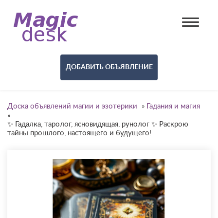
ДОБАВИТЬ ОБЪЯВЛЕНИЕ
Доска объявлений магии и эзотерики
»
Гадания и магия
»
✨ Гадалка, таролог, ясновидящая, рунолог ✨ Раскрою
тайны прошлого, настоящего и будущего!