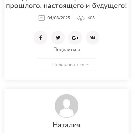
прошлого, настоящего и будущего!
04/03/2025
403
Поделиться
Пожаловаться:
Наталия