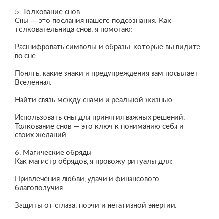
5. Толкование снов
Сны — это послания нашего подсознания. Как
толковательница снов, я помогаю:
Расшифровать символы и образы, которые вы видите
во сне.
Понять, какие знаки и предупреждения вам посылает
Вселенная.
Найти связь между снами и реальной жизнью.
Использовать сны для принятия важных решений.
Толкование снов — это ключ к пониманию себя и
своих желаний.
6. Магические обряды
Как магистр обрядов, я провожу ритуалы для:
Привлечения любви, удачи и финансового
благополучия.
Защиты от сглаза, порчи и негативной энергии.