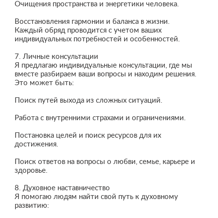
Очищения пространства и энергетики человека.
Восстановления гармонии и баланса в жизни.
Каждый обряд проводится с учетом ваших
индивидуальных потребностей и особенностей.
7. Личные консультации
Я предлагаю индивидуальные консультации, где мы
вместе разбираем ваши вопросы и находим решения.
Это может быть:
Поиск путей выхода из сложных ситуаций.
Работа с внутренними страхами и ограничениями.
Постановка целей и поиск ресурсов для их
достижения.
Поиск ответов на вопросы о любви, семье, карьере и
здоровье.
8. Духовное наставничество
Я помогаю людям найти свой путь к духовному
развитию: