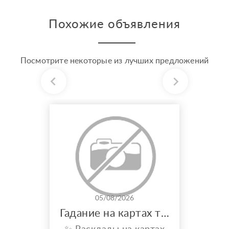
Похожие объявления
Посмотрите некоторые из лучших предложений
05/08/2026
Гадание на картах таро