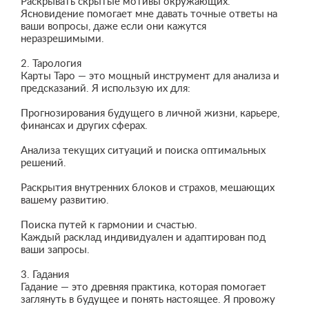
Раскрывать скрытые мотивы окружающих.
Ясновидение помогает мне давать точные ответы на
ваши вопросы, даже если они кажутся
неразрешимыми.
2. Тарология
Карты Таро — это мощный инструмент для анализа и
предсказаний. Я использую их для:
Прогнозирования будущего в личной жизни, карьере,
финансах и других сферах.
Анализа текущих ситуаций и поиска оптимальных
решений.
Раскрытия внутренних блоков и страхов, мешающих
вашему развитию.
Поиска путей к гармонии и счастью.
Каждый расклад индивидуален и адаптирован под
ваши запросы.
3. Гадания
Гадание — это древняя практика, которая помогает
заглянуть в будущее и понять настоящее. Я провожу