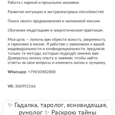
Работа с кармой и прошлыми жизнями.
Развитие интуиции и экстрасенсорных способностей.
Поиск своего предназначения и жизненной миссии.
Обучение медитациям и энергетическим практикам.
Моя цель — помочь вам обрести ясность, уверенность
и гармонию в жизни. Я работаю с уважением к вашей
индивидуальности и конфиденциальности, предлагая
только те методы, которые подходят именно вам.
Доверьтесь моему опыту и знаниям, чтобы найти
ответы на свои вопросы и изменить жизнь к лучшему.
Whatsapp:
+79650482888
VK:
306992166
✨ Гадалка, таролог, ясновидящая,
рунолог ✨ Раскрою тайны