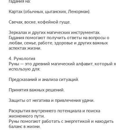
гадания на:
Картах (обычных, цыганских, Ленорман).
Свечах, воске, кофейной гуще.
Зеркалах и других магических инструментах.
Гадания помогают получить ответы на вопросы о
любви, семье, работе, здоровье и других важных
аспектах жизни.
4. Рунология
Руны — это древний магический алфавит, который я
использую для:
Предсказаний и анализа ситуаций.
Принятия важных решений.
Защиты от негатива и привлечения удачи.
Раскрытия внутреннего потенциала и поиска
жизненного пути.
Руны помогают работать с энергетикой и находить
баланс в жизни.