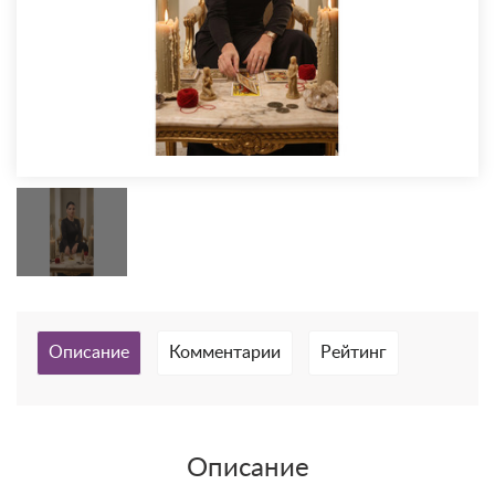
Описание
Комментарии
Рейтинг
Описание