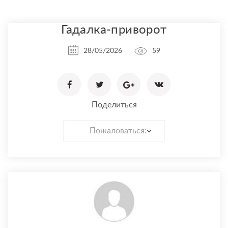
Гадалка-приворот
28/05/2026
59
Поделиться
Пожаловаться: