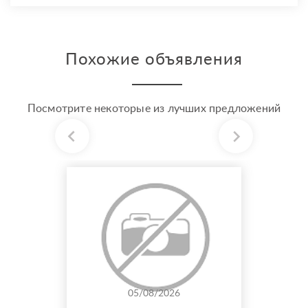
Похожие объявления
Посмотрите некоторые из лучших предложений
05/08/2026