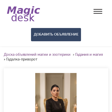
ДОБАВИТЬ ОБЪЯВЛЕНИЕ
Доска объявлений магии и эзотерики
»
Гадания и магия
»
Гадалка-приворот