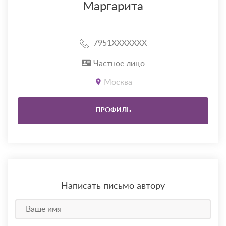
Маргарита
7951XXXXXXX
Частное лицо
Москва
ПРОФИЛЬ
Написать письмо автору