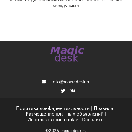
между вами
info@magicdesk.ru
Политика конфиденциальности
|
Правила
|
Размещение платных объявлений
|
Использование cookie
|
Контакты
©2026. magicdesk.ru