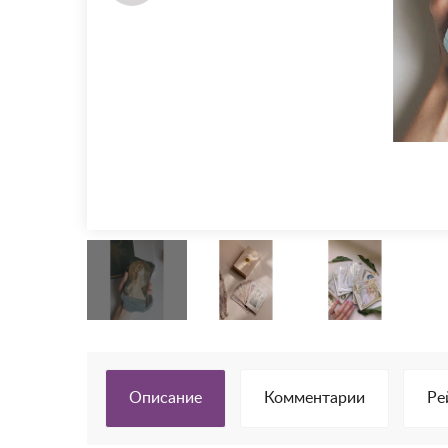
Описание
Комментарии
Ре