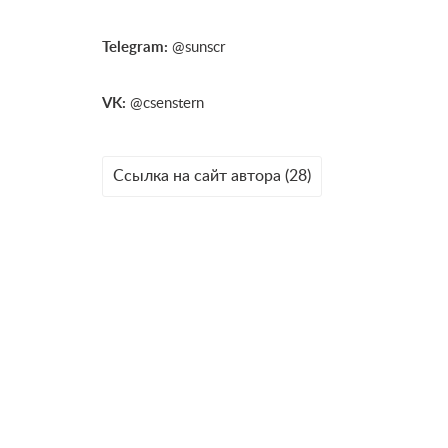
Telegram:
@sunscr
VK:
@csenstern
Ссылка на сайт автора (28)