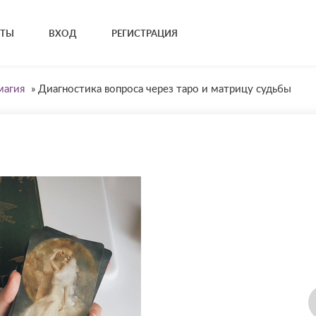
КТЫ
ВХОД
РЕГИСТРАЦИЯ
магия
»
Диагностика вопроса через таро и матрицу судьбы