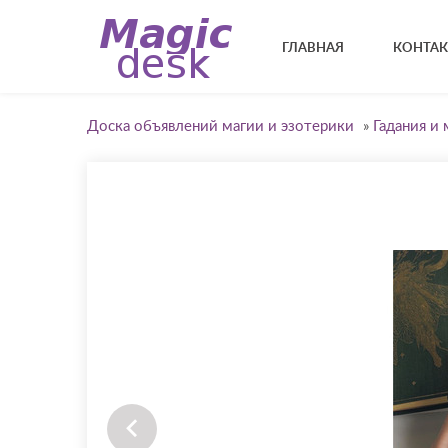
ГЛАВНАЯ
КОНТА
Доска объявлений магии и эзотерики
»
Гадания и 