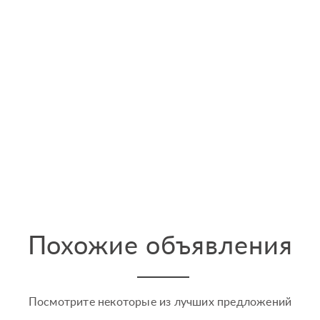
Похожие объявления
Посмотрите некоторые из лучших предложений