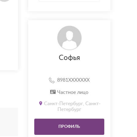
Софья
8981XXXXXXX
Частное лицо
Санкт-Петербург, Санкт-
Петербург
ПРОФИЛЬ