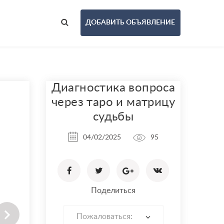
ДОБАВИТЬ ОБЪЯВЛЕНИЕ
Диагностика вопроса
через таро и матрицу
судьбы
04/02/2025
95
Поделиться
Пожаловаться: