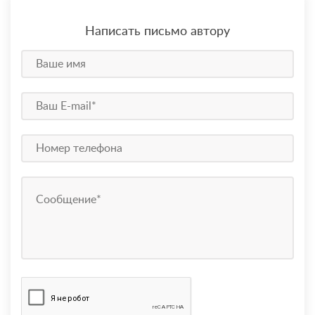
Написать письмо автору