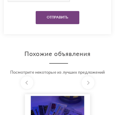
Похожие объявления
Посмотрите некоторые из лучших предложений