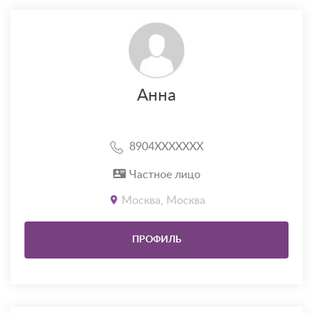
Анна
8904XXXXXXX
Частное лицо
Москва, Москва
ПРОФИЛЬ