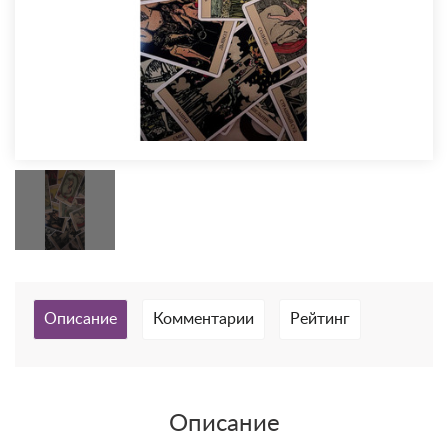
Описание
Комментарии
Рейтинг
Описание