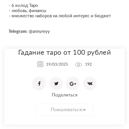
- 6 колод Таро
- любовь, финансы
- множество наборов на любой интерес и бюджет
Telegram:
@annyreyy
Гадание таро от 100 рублей
19/03/2025
192
Поделиться
Пожаловаться: