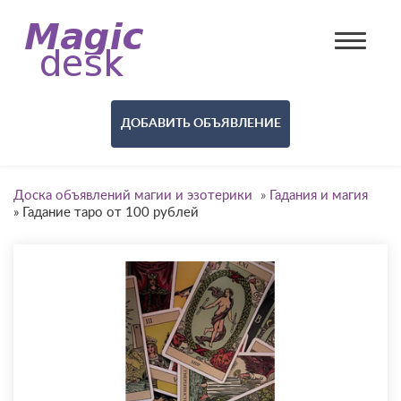
ДОБАВИТЬ ОБЪЯВЛЕНИЕ
Доска объявлений магии и эзотерики
»
Гадания и магия
»
Гадание таро от 100 рублей