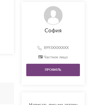
София
8993XXXXXXX
Частное лицо
ПРОФИЛЬ