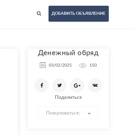
ДОБАВИТЬ ОБЪЯВЛЕНИЕ
Денежный обряд
03/02/2025
150
Поделиться
Пожаловаться: