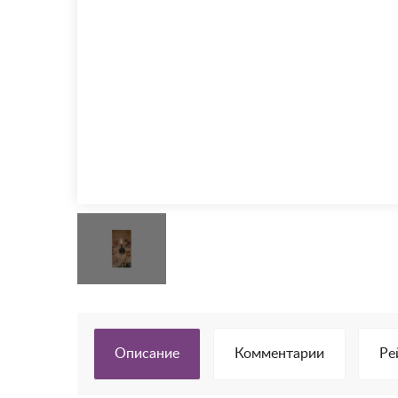
Описание
Комментарии
Ре