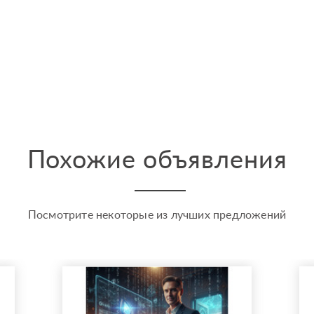
Похожие объявления
Посмотрите некоторые из лучших предложений