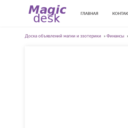
ГЛАВНАЯ
КОНТА
Доска объявлений магии и эзотерики
»
Финансы