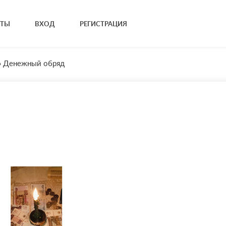
КТЫ
ВХОД
РЕГИСТРАЦИЯ
»
Денежный обряд